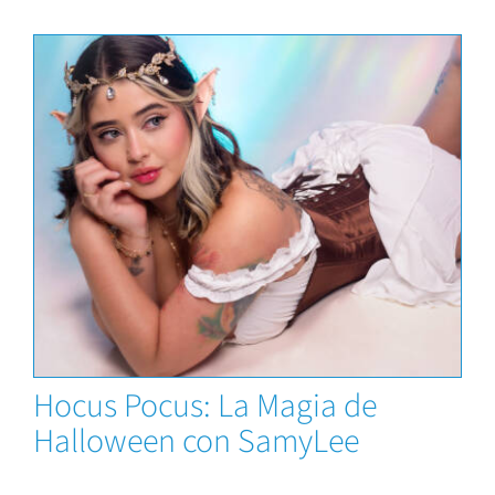
News
Hocus Pocus: La Magia de
Halloween con SamyLee