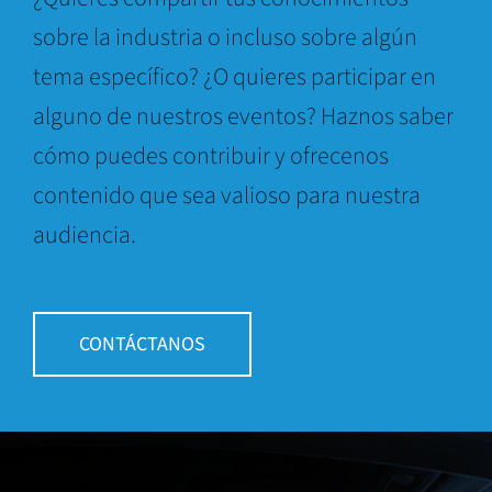
sobre la industria o incluso sobre algún
tema específico? ¿O quieres participar en
alguno de nuestros eventos? Haznos saber
cómo puedes contribuir y ofrecenos
contenido que sea valioso para nuestra
audiencia.
CONTÁCTANOS