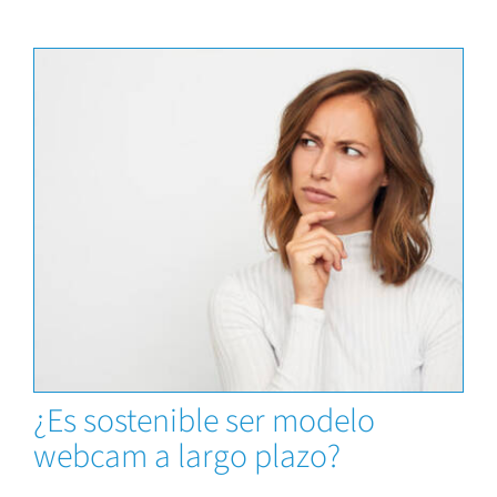
News
¿Es sostenible ser modelo
webcam a largo plazo?