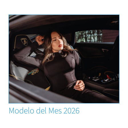
News
Modelo del Mes 2026