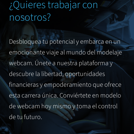
¿Quieres trabajar con
nosotros?
Desbloquea tu potencial y embarca en un
emocionante viaje al mundo del modelaje
webcam. Únete a nuestra plataforma y
descubre la libertad, oportunidades
financieras y empoderamiento que ofrece
esta carrera única. Conviértete en modelo
de webcam hoy mismo y toma el control
de tu futuro.