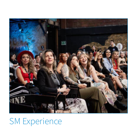
News
SM Experience