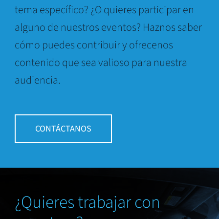
tema específico? ¿O quieres participar en
alguno de nuestros eventos? Haznos saber
cómo puedes contribuir y ofrecenos
contenido que sea valioso para nuestra
audiencia.
CONTÁCTANOS
¿Quieres trabajar con