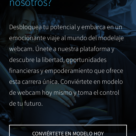
nosotros?
Desbloquea tu potencial y embarca en un
emocionante viaje al mundo del modelaje
webcam. Únete a nuestra plataforma y
descubre la libertad, oportunidades
financieras y empoderamiento que ofrece
esta carrera única. Conviértete en modelo
de webcam hoy mismo y toma el control
de tu futuro.
CONVIÉRTETE EN MODELO HOY