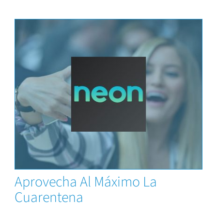
News
Aprovecha Al Máximo La
Cuarentena