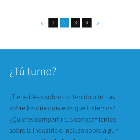
1
2
3
4
¿
Tú turno?
¿Tiene ideas sobre contenido o temas
sobre los que quisieras que tratemos?
¿Quieres compartir tus conocimientos
sobre la industria o incluso sobre algún