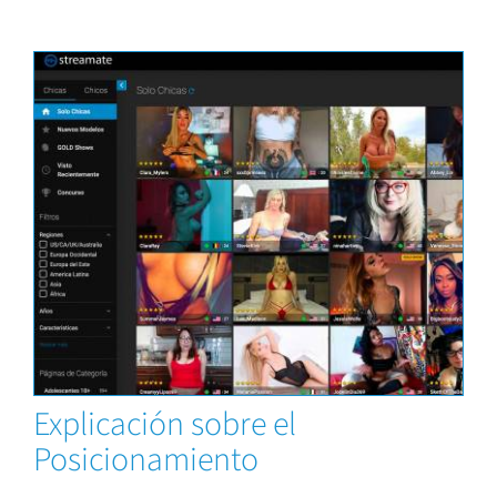
News
Explicación sobre el
Posicionamiento