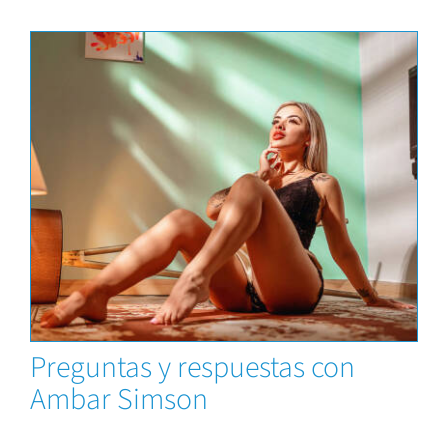
News
Preguntas y respuestas con
Ambar Simson