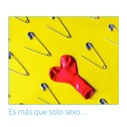
News
Es más que solo sexo…