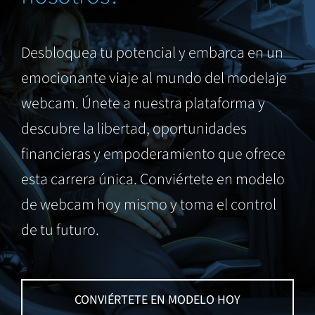
Desbloquea tu potencial y embarca en un
emocionante viaje al mundo del modelaje
webcam. Únete a nuestra plataforma y
descubre la libertad, oportunidades
financieras y empoderamiento que ofrece
esta carrera única. Conviértete en modelo
de webcam hoy mismo y toma el control
de tu futuro.
CONVIÉRTETE EN MODELO HOY