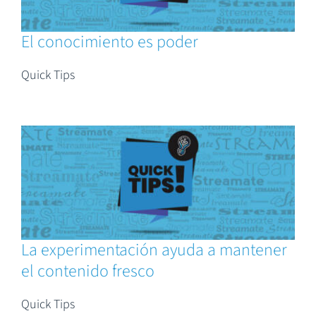
El conocimiento es poder
Quick Tips
La experimentación ayuda a mantener
el contenido fresco
Quick Tips