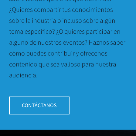
¿Quieres compartir tus conocimientos
sobre la industria o incluso sobre algún
tema específico? ¿O quieres participar en
alguno de nuestros eventos? Haznos saber
cómo puedes contribuir y ofrecenos
contenido que sea valioso para nuestra
audiencia.
CONTÁCTANOS