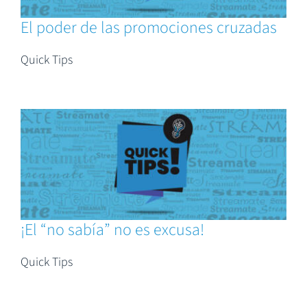
El poder de las promociones cruzadas
Quick Tips
¡El “no sabía” no es excusa!
Quick Tips