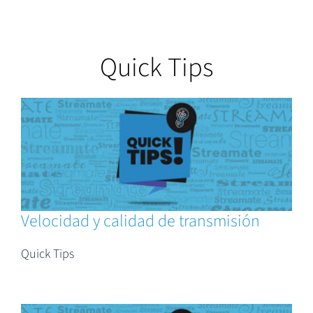
Quick Tips
Velocidad y calidad de transmisión
Quick Tips