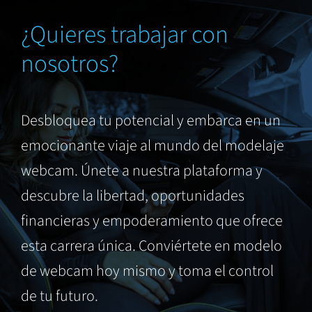
¿Quieres trabajar con
nosotros?
Desbloquea tu potencial y embarca en un
emocionante viaje al mundo del modelaje
webcam. Únete a nuestra plataforma y
descubre la libertad, oportunidades
financieras y empoderamiento que ofrece
esta carrera única. Conviértete en modelo
de webcam hoy mismo y toma el control
de tu futuro.