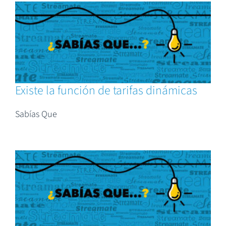
Existe la función de tarifas dinámicas
Sabías Que