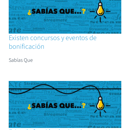
Existen concursos y eventos de
bonificación
Sabías Que