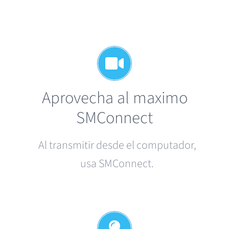
Aprovecha al maximo
SMConnect
Al
transmitir
desde
el
computador
,
usa
SMConnect
.