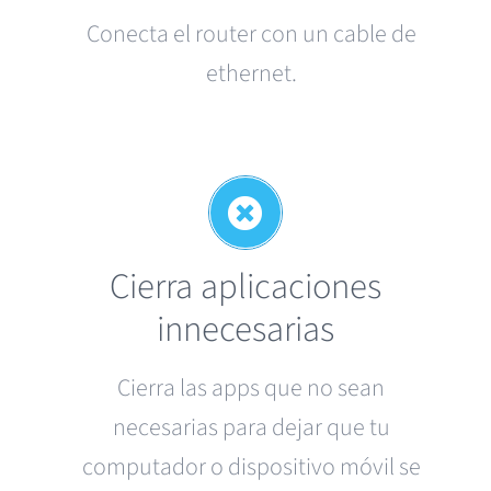
Conecta
el
router con un cable de
ethernet.
Cierra aplicaciones
innecesarias
Cierra las apps que no
sean
necesarias
para
dejar
que
tu
computador
o
dispositivo
móvil
se