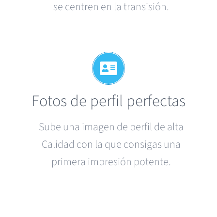
se
centren
en
la
transisión
.
Fotos de perfil perfectas
Sube
una
imagen de
perfil
de
alta
Calidad con la
que
consigas
una
primera
impresión
potente
.