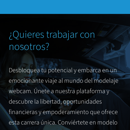
¿Quieres trabajar con
nosotros?
Desbloquea tu potencial y embarca en un
emocionante viaje al mundo del modelaje
webcam. Únete a nuestra plataforma y
descubre la libertad, oportunidades
financieras y empoderamiento que ofrece
esta carrera única. Conviértete en modelo