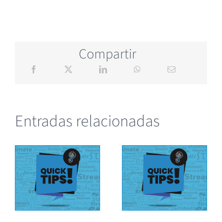
Compartir
Entradas relacionadas