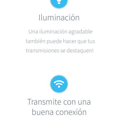
Iluminación
Una
iluminación
agradable
también
puede
hacer
que
tus
transmisiones
se
destaquen
!
Transmite con una
buena conexión