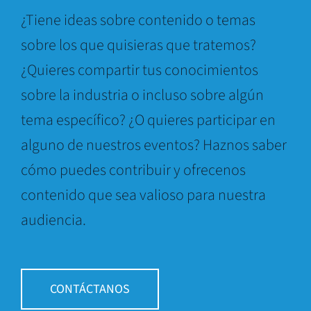
¿Tiene ideas sobre contenido o temas
sobre los que quisieras que tratemos?
¿Quieres compartir tus conocimientos
sobre la industria o incluso sobre algún
tema específico? ¿O quieres participar en
alguno de nuestros eventos? Haznos saber
cómo puedes contribuir y ofrecenos
contenido que sea valioso para nuestra
audiencia.
CONTÁCTANOS