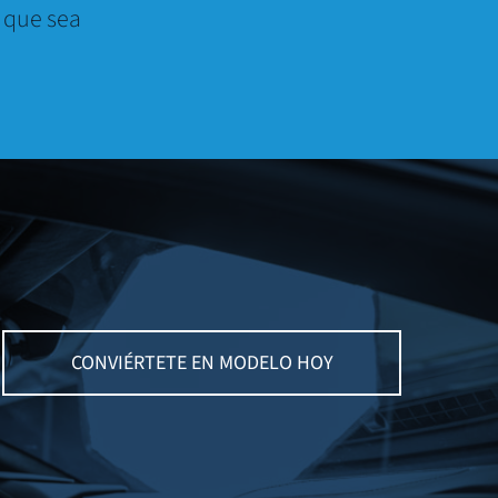
 que sea
CONVIÉRTETE EN MODELO HOY