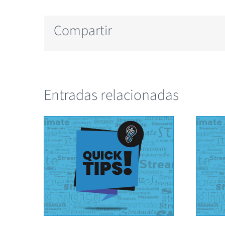
Compartir
Entradas relacionadas