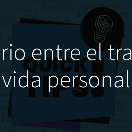
brio entre el tr
vida personal