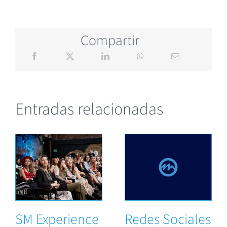
Compartir
Entradas relacionadas
SM Experience
Redes Sociales