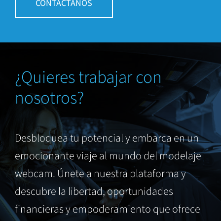
CONTÁCTANOS
¿Quieres trabajar con
nosotros?
Desbloquea tu potencial y embarca en un
emocionante viaje al mundo del modelaje
webcam. Únete a nuestra plataforma y
descubre la libertad, oportunidades
financieras y empoderamiento que ofrece