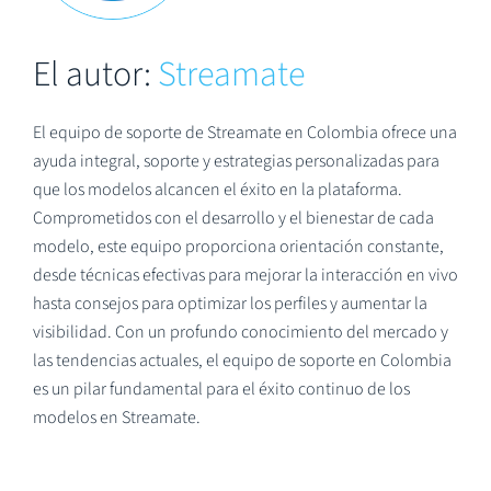
El autor:
Streamate
El equipo de soporte de Streamate en Colombia ofrece una
ayuda integral, soporte y estrategias personalizadas para
que los modelos alcancen el éxito en la plataforma.
Comprometidos con el desarrollo y el bienestar de cada
modelo, este equipo proporciona orientación constante,
desde técnicas efectivas para mejorar la interacción en vivo
hasta consejos para optimizar los perfiles y aumentar la
visibilidad. Con un profundo conocimiento del mercado y
las tendencias actuales, el equipo de soporte en Colombia
es un pilar fundamental para el éxito continuo de los
modelos en Streamate.