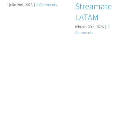
Streamate
julio 2nd, 2026
|
0 Comments
LATAM
febrero 20th, 2026
|
0
Comments