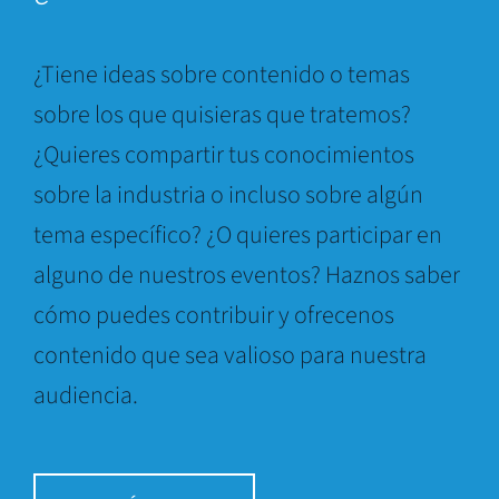
¿Tiene ideas sobre contenido o temas
sobre los que quisieras que tratemos?
¿Quieres compartir tus conocimientos
sobre la industria o incluso sobre algún
tema específico? ¿O quieres participar en
alguno de nuestros eventos? Haznos saber
cómo puedes contribuir y ofrecenos
contenido que sea valioso para nuestra
audiencia.