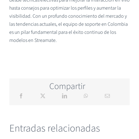
desde técnicas efectivas para mejorar la interacción en vivo
hasta consejos para optimizar los perfiles y aumentar la
visibilidad. Con un profundo conocimiento del mercado y
las tendencias actuales, el equipo de soporte en Colombia
es un pilar fundamental para el éxito continuo de los
modelos en Streamate.
Compartir
Entradas relacionadas