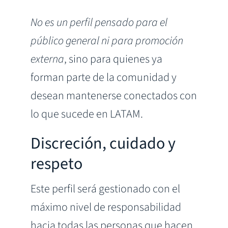
No es un perfil pensado para el
público general ni para promoción
externa
, sino para quienes ya
forman parte de la comunidad y
desean mantenerse conectados con
lo que sucede en LATAM.
Discreción, cuidado y
respeto
Este perfil será gestionado con el
máximo nivel de responsabilidad
hacia todas las personas que hacen