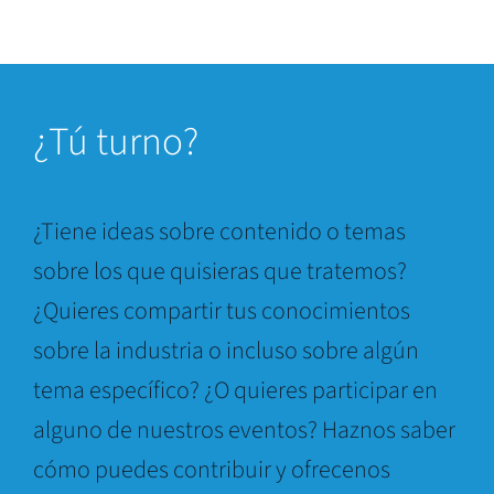
¿
Tú turno?
¿Tiene ideas sobre contenido o temas
sobre los que quisieras que tratemos?
¿Quieres compartir tus conocimientos
sobre la industria o incluso sobre algún
tema específico? ¿O quieres participar en
alguno de nuestros eventos? Haznos saber
cómo puedes contribuir y ofrecenos