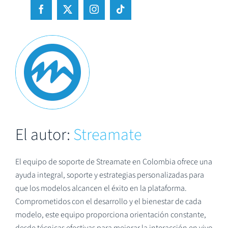
El autor:
Streamate
El equipo de soporte de Streamate en Colombia ofrece una
ayuda integral, soporte y estrategias personalizadas para
que los modelos alcancen el éxito en la plataforma.
Comprometidos con el desarrollo y el bienestar de cada
modelo, este equipo proporciona orientación constante,