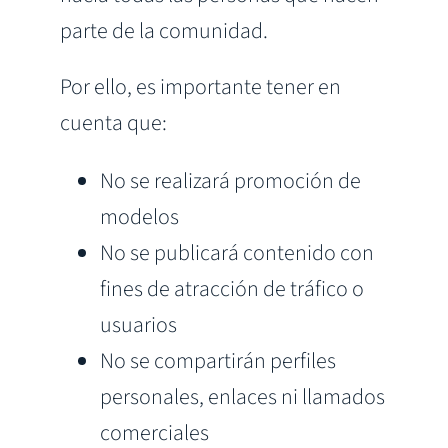
parte de la comunidad.
Por ello, es importante tener en
cuenta que:
No se realizará promoción de
modelos
No se publicará contenido con
fines de atracción de tráfico o
usuarios
No se compartirán perfiles
personales, enlaces ni llamados
comerciales