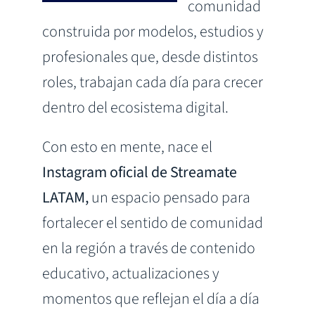
comunidad
construida por modelos, estudios y
profesionales que, desde distintos
roles, trabajan cada día para crecer
dentro del ecosistema digital.
Con esto en mente, nace el
Instagram oficial de Streamate
LATAM,
un espacio pensado para
fortalecer el sentido de comunidad
en la región a través de contenido
educativo, actualizaciones y
momentos que reflejan el día a día