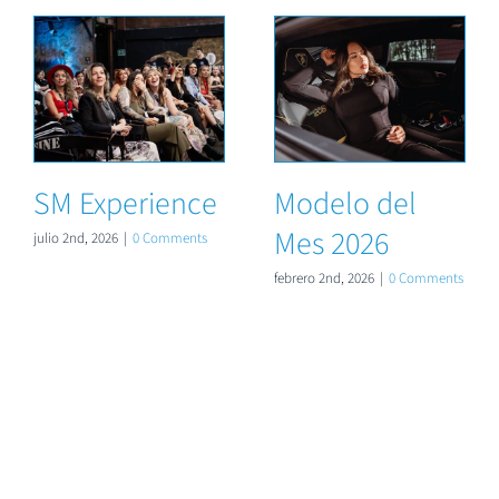
SM Experience
Modelo del
Mes 2026
julio 2nd, 2026
|
0 Comments
febrero 2nd, 2026
|
0 Comments