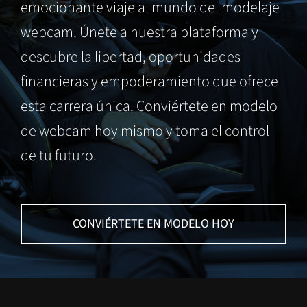
emocionante viaje al mundo del modelaje
webcam. Únete a nuestra plataforma y
descubre la libertad, oportunidades
financieras y empoderamiento que ofrece
esta carrera única. Conviértete en modelo
de webcam hoy mismo y toma el control
de tu futuro.
CONVIÉRTETE EN MODELO HOY