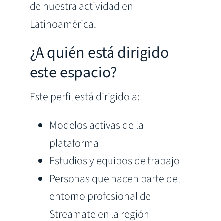
de nuestra actividad en
Latinoamérica.
¿A quién está dirigido
este espacio?
Este perfil está dirigido a:
Modelos activas de la
plataforma
Estudios y equipos de trabajo
Personas que hacen parte del
entorno profesional de
Streamate en la región