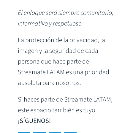
El enfoque será siempre comunitario,
informativo y respetuoso.
La protección de la privacidad, la
imagen y la seguridad de cada
persona que hace parte de
Streamate LATAM es una prioridad
absoluta para nosotros.
Si haces parte de Streamate LATAM,
este espacio también es tuyo.
¡SÍGUENOS!