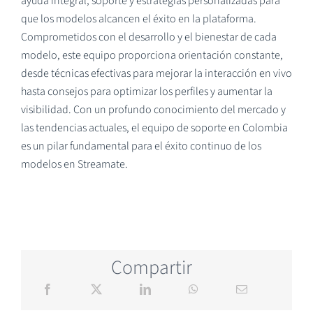
ayuda integral, soporte y estrategias personalizadas para
que los modelos alcancen el éxito en la plataforma.
Comprometidos con el desarrollo y el bienestar de cada
modelo, este equipo proporciona orientación constante,
desde técnicas efectivas para mejorar la interacción en vivo
hasta consejos para optimizar los perfiles y aumentar la
visibilidad. Con un profundo conocimiento del mercado y
las tendencias actuales, el equipo de soporte en Colombia
es un pilar fundamental para el éxito continuo de los
modelos en Streamate.
Compartir