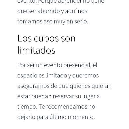
evento. Porque aprender no tiene
que ser aburrido y aquí nos
tomamos eso muy en serio.
Los cupos son
limitados
Por ser un evento presencial, el
espacio es limitado y queremos
asegurarnos de que quienes quieran
estar puedan reservar su lugar a
tiempo. Te recomendamos no
dejarlo para último momento.