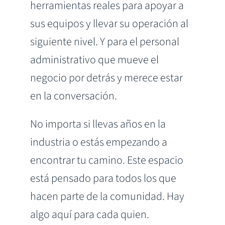
herramientas reales para apoyar a
sus equipos y llevar su operación al
siguiente nivel. Y para el personal
administrativo que mueve el
negocio por detrás y merece estar
en la conversación.
No importa si llevas años en la
industria o estás empezando a
encontrar tu camino. Este espacio
está pensado para todos los que
hacen parte de la comunidad. Hay
algo aquí para cada quien.