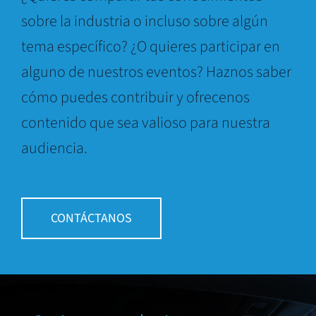
sobre la industria o incluso sobre algún
tema específico? ¿O quieres participar en
alguno de nuestros eventos? Haznos saber
cómo puedes contribuir y ofrecenos
contenido que sea valioso para nuestra
audiencia.
CONTÁCTANOS