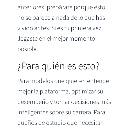
anteriores, prepárate porque esto
no se parece a nada de lo que has
vivido antes. Si es tu primera vez,
llegaste en el mejor momento
posible.
¿Para quién es esto?
Para modelos que quieren entender
mejor la plataforma, optimizar su
desempeño y tomar decisiones más
inteligentes sobre su carrera. Para
dueños de estudio que necesitan