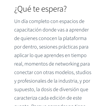
¿Qué te espera?
Un día completo con espacios de
capacitación donde vas a aprender
de quienes conocen la plataforma
por dentro, sesiones prácticas para
aplicar lo que aprendes en tiempo
real, momentos de networking para
conectar con otras modelos, studios
y profesionales de la industria, y por
supuesto, la dosis de diversión que
caracteriza cada edición de este