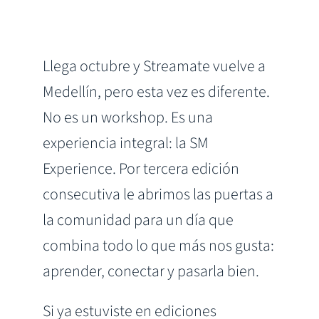
Llega octubre y Streamate vuelve a
Medellín, pero esta vez es diferente.
No es un workshop. Es una
experiencia integral: la SM
Experience. Por tercera edición
consecutiva le abrimos las puertas a
la comunidad para un día que
combina todo lo que más nos gusta:
aprender, conectar y pasarla bien.
Si ya estuviste en ediciones