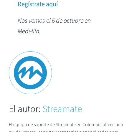
Regístrate aquí
Nos vemos el 6 de octubre en
Medellín.
El autor:
Streamate
El equipo de soporte de Streamate en Colombia ofrece una