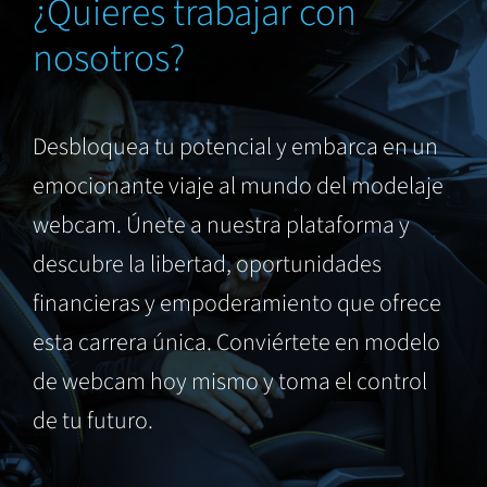
¿Quieres trabajar con
nosotros?
Desbloquea tu potencial y embarca en un
emocionante viaje al mundo del modelaje
webcam. Únete a nuestra plataforma y
descubre la libertad, oportunidades
financieras y empoderamiento que ofrece
esta carrera única. Conviértete en modelo
de webcam hoy mismo y toma el control
de tu futuro.