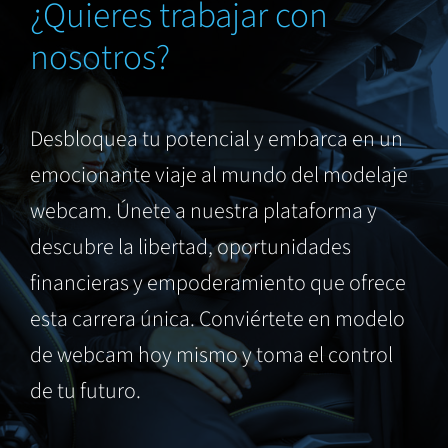
¿Quieres trabajar con
nosotros?
Desbloquea tu potencial y embarca en un
emocionante viaje al mundo del modelaje
webcam. Únete a nuestra plataforma y
descubre la libertad, oportunidades
financieras y empoderamiento que ofrece
esta carrera única. Conviértete en modelo
de webcam hoy mismo y toma el control
de tu futuro.