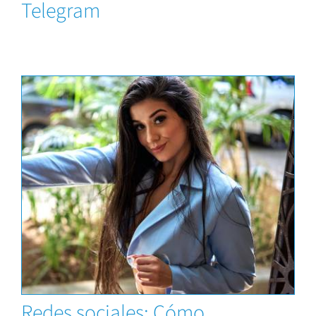
Telegram
Capacitaciones
Redes sociales: Cómo