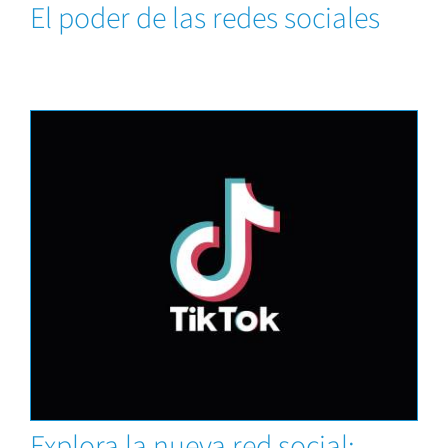
El poder de las redes sociales
Capacitaciones
Explora la nueva red social: