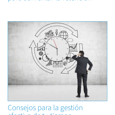
Capacitaciones
Consejos para la gestión