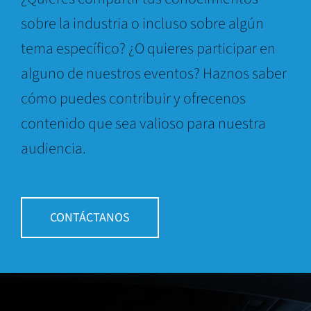
sobre la industria o incluso sobre algún
tema específico? ¿O quieres participar en
alguno de nuestros eventos? Haznos saber
cómo puedes contribuir y ofrecenos
contenido que sea valioso para nuestra
audiencia.
CONTÁCTANOS