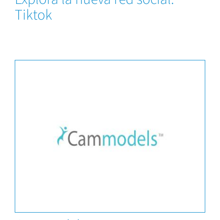
Tiktok
Capacitaciones