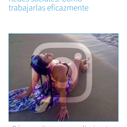
trabajarlas eficazmente
Capacitaciones