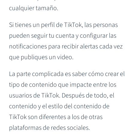
cualquier tamaño.
Si tienes un perfil de TikTok, las personas
pueden seguir tu cuenta y configurar las
notificaciones para recibir alertas cada vez
que publiques un video.
La parte complicada es saber cómo crear el
tipo de contenido que impacte entre los
usuarios de TikTok. Después de todo, el
contenido y el estilo del contenido de
TikTok son diferentes a los de otras
plataformas de redes sociales.