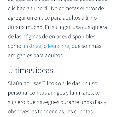
clic hacia tu perfil. No cometas el error de
agregar un enlace para adultos allí, no
duraría mucho. En su lugar, usa cualquiera
de las páginas de enlaces disponibles
como
linktr.ee
, o
leenx.me
, que son más
amigables para adultos.
Últimas ideas
Si aún no usas Tiktok o si le das un uso
personal con tus amigos y familiares, te
sugiero que navegues durante unos días y
observes las tendencias, las cuentas