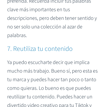
preferida. Recuerda incluir tus palabras
clave más importantes en tus
descripciones, pero deben tener sentido y
no ser solo una colección al azar de
palabras.
7. Reutiliza tu contenido
Ya puedo escucharte decir que implica
mucho más trabajo. Bueno sí, pero esta es
tu marca y puedes hacer tan poco o tanto
como quieras. Lo bueno es que puedes
reutilizar tu contenido. Puedes hacer un
divertido video creativo para tu Tiktok y