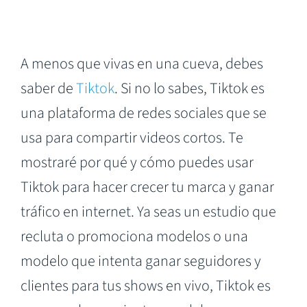
A menos que vivas en una cueva, debes
saber de
Tiktok
. Si no lo sabes, Tiktok es
una plataforma de redes sociales que se
usa para compartir videos cortos. Te
mostraré por qué y cómo puedes usar
Tiktok para hacer crecer tu marca y ganar
tráfico en internet. Ya seas un estudio que
recluta o promociona modelos o una
modelo que intenta ganar seguidores y
clientes para tus shows en vivo, Tiktok es