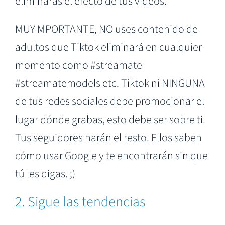
eliminarás el efecto de tus videos.
MUY MPORTANTE, NO uses contenido de
adultos que Tiktok eliminará en cualquier
momento como #streamate
#streamatemodels etc. Tiktok ni NINGUNA
de tus redes sociales debe promocionar el
lugar dónde grabas, esto debe ser sobre ti.
Tus seguidores harán el resto. Ellos saben
cómo usar Google y te encontrarán sin que
tú les digas. ;)
2. Sigue las tendencias