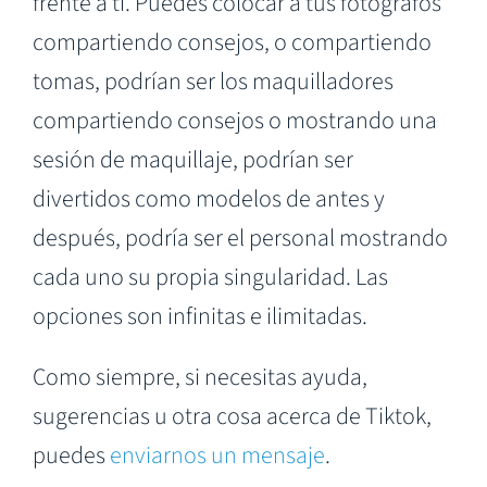
frente a ti. Puedes colocar a tus fotógrafos
compartiendo consejos, o compartiendo
tomas, podrían ser los maquilladores
compartiendo consejos o mostrando una
sesión de maquillaje, podrían ser
divertidos como modelos de antes y
después, podría ser el personal mostrando
cada uno su propia singularidad. Las
opciones son infinitas e ilimitadas.
Como siempre, si necesitas ayuda,
sugerencias u otra cosa acerca de Tiktok,
puedes
enviarnos un mensaje
.