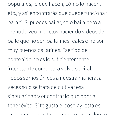
populares, lo que hacen, cómo lo hacen,
etc., y así encontrarás qué puede funcionar
para ti. Si puedes bailar, solo baila pero a
menudo veo modelos haciendo videos de
baile que no son bailarines reales o no son
muy buenos bailarines. Ese tipo de
contenido no es lo suficientemente
interesante como para volverse viral.
Todos somos únicos a nuestra manera, a
veces solo se trata de cultivar esa
singularidad y encontrar lo que podría
tener éxito. Si te gusta el cosplay, esta es
una gran idea. Si tienes mascotas, si algo te