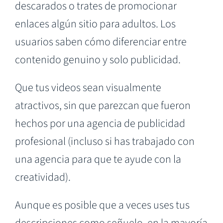
descarados o trates de promocionar
enlaces algún sitio para adultos. Los
usuarios saben cómo diferenciar entre
contenido genuino y solo publicidad.
Que tus videos sean visualmente
atractivos, sin que parezcan que fueron
hechos por una agencia de publicidad
profesional (incluso si has trabajado con
una agencia para que te ayude con la
creatividad).
Aunque es posible que a veces uses tus