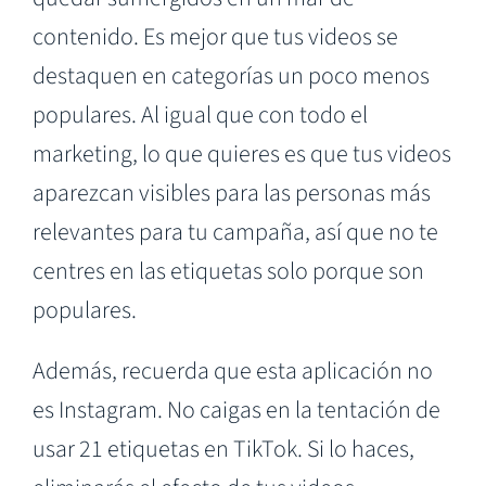
contenido. Es mejor que tus videos se
destaquen en categorías un poco menos
populares. Al igual que con todo el
marketing, lo que quieres es que tus videos
aparezcan visibles para las personas más
relevantes para tu campaña, así que no te
centres en las etiquetas solo porque son
populares.
Además, recuerda que esta aplicación no
es Instagram. No caigas en la tentación de
usar 21 etiquetas en TikTok. Si lo haces,