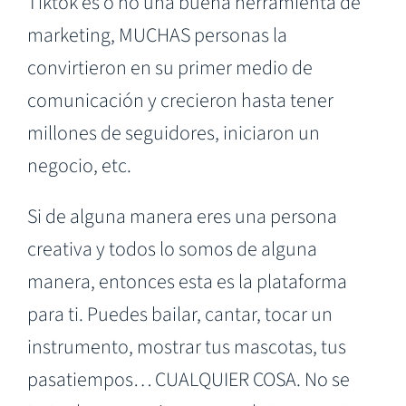
Tiktok es o no una buena herramienta de
marketing, MUCHAS personas la
convirtieron en su primer medio de
comunicación y crecieron hasta tener
millones de seguidores, iniciaron un
negocio, etc.
Si de alguna manera eres una persona
creativa y todos lo somos de alguna
manera, entonces esta es la plataforma
para ti. Puedes bailar, cantar, tocar un
instrumento, mostrar tus mascotas, tus
pasatiempos… CUALQUIER COSA. No se