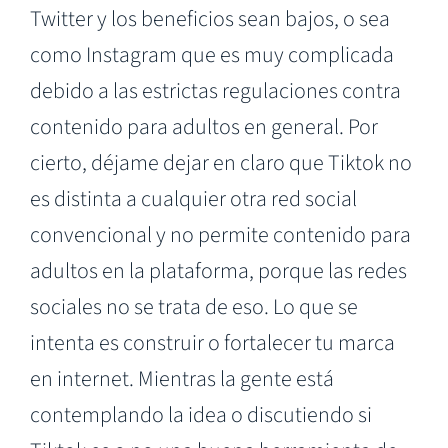
Twitter y los beneficios sean bajos, o sea
como Instagram que es muy complicada
debido a las estrictas regulaciones contra
contenido para adultos en general. Por
cierto, déjame dejar en claro que Tiktok no
es distinta a cualquier otra red social
convencional y no permite contenido para
adultos en la plataforma, porque las redes
sociales no se trata de eso. Lo que se
intenta es construir o fortalecer tu marca
en internet. Mientras la gente está
contemplando la idea o discutiendo si