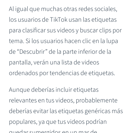
Al igual que muchas otras redes sociales,
los usuarios de TikTok usan las etiquetas
para clasificar sus videos y buscar clips por
tema. Si los usuarios hacen clic en la lupa
de “Descubrir” de la parte inferior de la
pantalla, verán una lista de videos
ordenados por tendencias de etiquetas.
Aunque deberías incluir etiquetas
relevantes en tus videos, probablemente
deberías evitar las etiquetas genéricas más
populares, ya que tus videos podrían
quedar sumergidos en un mar de