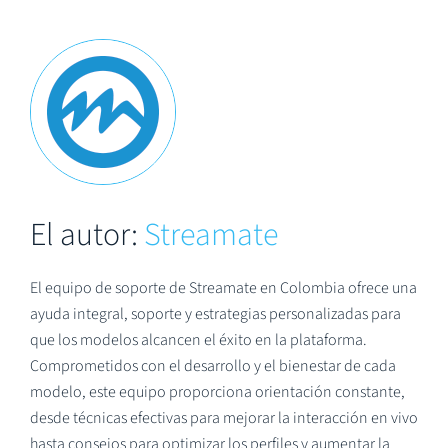
El autor:
Streamate
El equipo de soporte de Streamate en Colombia ofrece una
ayuda integral, soporte y estrategias personalizadas para
que los modelos alcancen el éxito en la plataforma.
Comprometidos con el desarrollo y el bienestar de cada
modelo, este equipo proporciona orientación constante,
desde técnicas efectivas para mejorar la interacción en vivo
hasta consejos para optimizar los perfiles y aumentar la