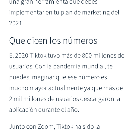
una gran herramienta que debes
implementar en tu plan de marketing del
2021.
Que dicen los números
El 2020 Tiktok tuvo más de 800 millones de
usuarios. Con la pandemia mundial, te
puedes imaginar que ese número es
mucho mayor actualmente ya que más de
2 mil millones de usuarios descargaron la
aplicación durante el año.
Junto con Zoom, Tiktok ha sido la