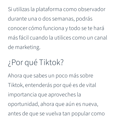
Si utilizas la plataforma como observador
durante una o dos semanas, podrás
conocer cómo funciona y todo se te hará
más fácil cuando la utilices como un canal
de marketing.
¿Por qué Tiktok?
Ahora que sabes un poco más sobre
Tiktok, entenderás por qué es de vital
importancia que aproveches la
oportunidad, ahora que aún es nueva,
antes de que se vuelva tan popular como