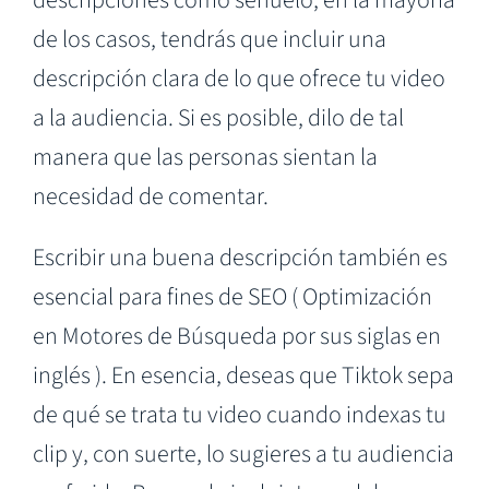
descripciones como señuelo, en la mayoría
de los casos, tendrás que incluir una
descripción clara de lo que ofrece tu video
a la audiencia. Si es posible, dilo de tal
manera que las personas sientan la
necesidad de comentar.
Escribir una buena descripción también es
esencial para fines de SEO ( Optimización
en Motores de Búsqueda por sus siglas en
inglés ). En esencia, deseas que Tiktok sepa
de qué se trata tu video cuando indexas tu
clip y, con suerte, lo sugieres a tu audiencia