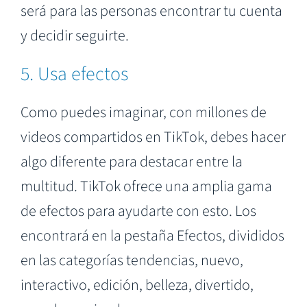
será para las personas encontrar tu cuenta
y decidir seguirte.
5. Usa efectos
Como puedes imaginar, con millones de
videos compartidos en TikTok, debes hacer
algo diferente para destacar entre la
multitud. TikTok ofrece una amplia gama
de efectos para ayudarte con esto. Los
encontrará en la pestaña Efectos, divididos
en las categorías tendencias, nuevo,
interactivo, edición, belleza, divertido,