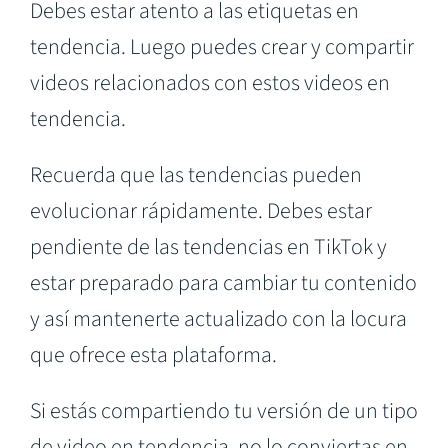
Debes estar atento a las etiquetas en
tendencia. Luego puedes crear y compartir
videos relacionados con estos videos en
tendencia.
Recuerda que las tendencias pueden
evolucionar rápidamente. Debes estar
pendiente de las tendencias en TikTok y
estar preparado para cambiar tu contenido
y así mantenerte actualizado con la locura
que ofrece esta plataforma.
Si estás compartiendo tu versión de un tipo
de video en tendencia, no lo conviertas en