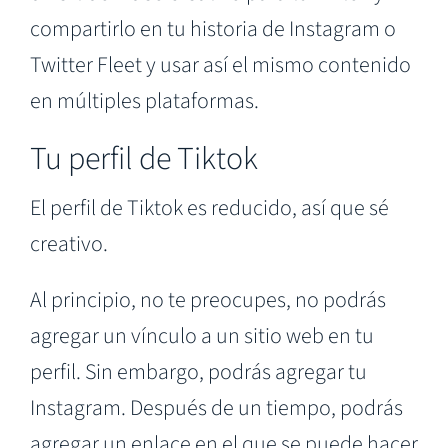
compartirlo en tu historia de Instagram o
Twitter Fleet y usar así el mismo contenido
en múltiples plataformas.
Tu perfil de Tiktok
El perfil de Tiktok es reducido, así que sé
creativo.
Al principio, no te preocupes, no podrás
agregar un vínculo a un sitio web en tu
perfil. Sin embargo, podrás agregar tu
Instagram. Después de un tiempo, podrás
agregar un enlace en el que se puede hacer