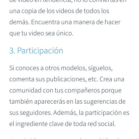
una copia de los videos de todos los
demás. Encuentra una manera de hacer
que tu video sea único.
3. Participación
Si conoces a otros modelos, síguelos,
comenta sus publicaciones, etc. Crea una
comunidad con tus compañeros porque
también aparecerás en las sugerencias de
sus seguidores. Además, la participación es
el ingrediente clave de toda red social.