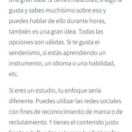
gusta y sabes muchísimo sobre eso y
puedes hablar de ello durante horas,
también es una gran idea. Todas las
opciones son válidas. Si te gusta el
senderismo, si estás aprendiendo un
instrumento, un idioma o una habilidad,
etc.
Si eres un estudio, tu enfoque sería
diferente. Puedes utilizar las redes sociales
con fines de reconocimiento de marca o de
reclutamiento. Y tienes el contenido justo