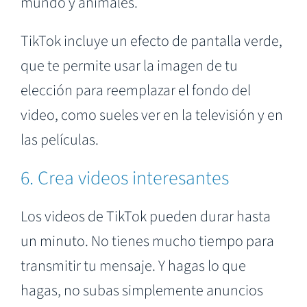
mundo y animales.
TikTok incluye un efecto de pantalla verde,
que te permite usar la imagen de tu
elección para reemplazar el fondo del
video, como sueles ver en la televisión y en
las películas.
6. Crea videos interesantes
Los videos de TikTok pueden durar hasta
un minuto. No tienes mucho tiempo para
transmitir tu mensaje. Y hagas lo que
hagas, no subas simplemente anuncios