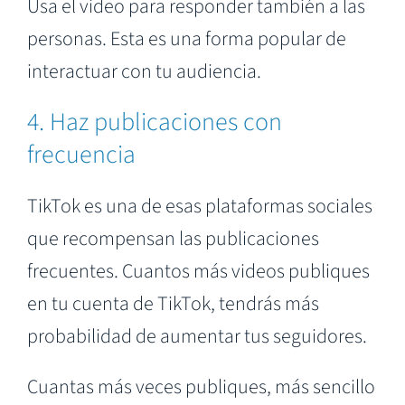
Usa el video para responder también a las
personas. Esta es una forma popular de
interactuar con tu audiencia.
4. Haz publicaciones con
frecuencia
TikTok es una de esas plataformas sociales
que recompensan las publicaciones
frecuentes. Cuantos más videos publiques
en tu cuenta de TikTok, tendrás más
probabilidad de aumentar tus seguidores.
Cuantas más veces publiques, más sencillo