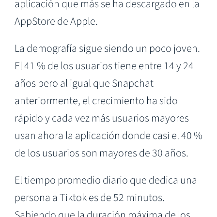
aplicación que más se ha descargado en la
AppStore de Apple.
La demografía sigue siendo un poco joven.
El 41 % de los usuarios tiene entre 14 y 24
años pero al igual que Snapchat
anteriormente, el crecimiento ha sido
rápido y cada vez más usuarios mayores
usan ahora la aplicación donde casi el 40 %
de los usuarios son mayores de 30 años.
El tiempo promedio diario que dedica una
persona a Tiktok es de 52 minutos.
Sabiendo que la duración máxima de los