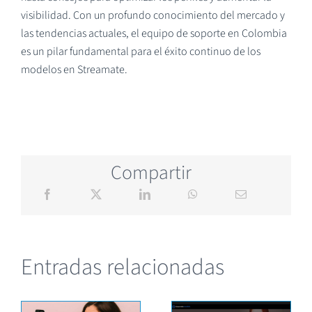
visibilidad. Con un profundo conocimiento del mercado y
las tendencias actuales, el equipo de soporte en Colombia
es un pilar fundamental para el éxito continuo de los
modelos en Streamate.
Compartir
Entradas relacionadas