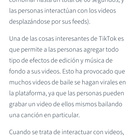
las personas interactúan con los videos
desplazándose por sus feeds).
Una de las cosas interesantes de TikTok es
que permite a las personas agregar todo
tipo de efectos de edición y música de
fondo a sus videos. Esto ha provocado que
muchos videos de baile se hagan virales en
la plataforma, ya que las personas pueden
grabar un video de ellos mismos bailando
una canción en particular.
Cuando se trata de interactuar con videos,