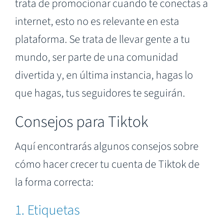
trata de promocionar cuando te conectas a
internet, esto no es relevante en esta
plataforma. Se trata de llevar gente a tu
mundo, ser parte de una comunidad
divertida y, en última instancia, hagas lo
que hagas, tus seguidores te seguirán.
Consejos para Tiktok
Aquí encontrarás algunos consejos sobre
cómo hacer crecer tu cuenta de Tiktok de
la forma correcta:
1. Etiquetas