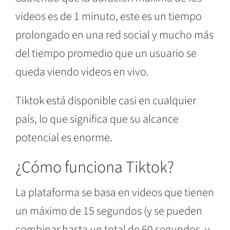
videos es de 1 minuto, este es un tiempo
prolongado en una red social y mucho más
del tiempo promedio que un usuario se
queda viendo videos en vivo.
Tiktok está disponible casi en cualquier
país, lo que significa que su alcance
potencial es enorme.
¿Cómo funciona Tiktok?
La plataforma se basa en videos que tienen
un máximo de 15 segundos (y se pueden
combinar hasta un total de 60 segundos, y