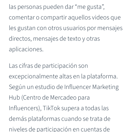
las personas pueden dar “me gusta”,
comentar o compartir aquellos videos que
les gustan con otros usuarios por mensajes
directos, mensajes de texto y otras
aplicaciones.
Las cifras de participación son
excepcionalmente altas en la plataforma.
Según un estudio de Influencer Marketing
Hub (Centro de Mercadeo para
Influencers), TikTok supera a todas las
demás plataformas cuando se trata de
niveles de participación en cuentas de