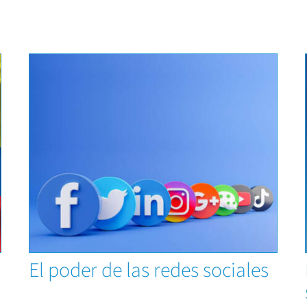
Capacitaciones
El poder de las redes sociales