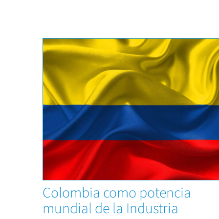
Capacitaciones
Colombia como potencia
mundial de la Industria