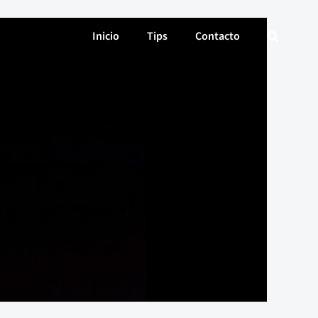
Inicio
Tips
Contacto