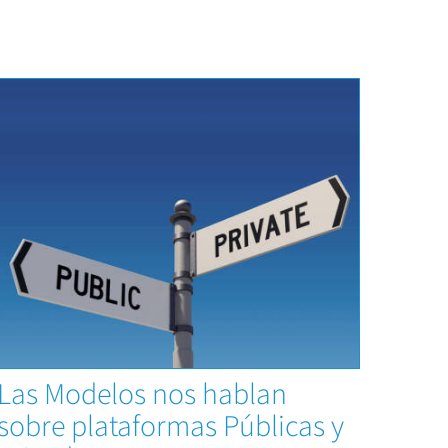
Capacitaciones
Las Modelos nos hablan
sobre plataformas Públicas y