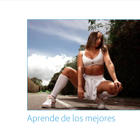
Capacitaciones
Aprende de los mejores