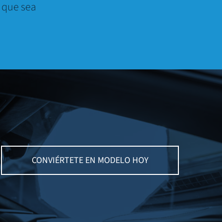
 que sea
CONVIÉRTETE EN MODELO HOY