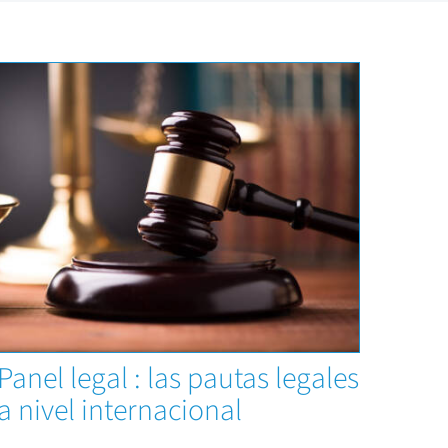
Capacitaciones
Panel legal : las pautas legales
a nivel internacional