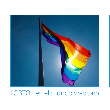
Capacitaciones
LGBTQ+ en el mundo webcam