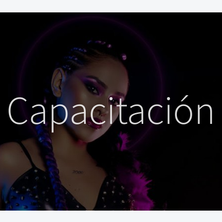
Capacitación