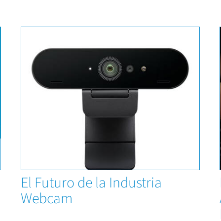
Capacitaciones
El Futuro de la Industria
Webcam