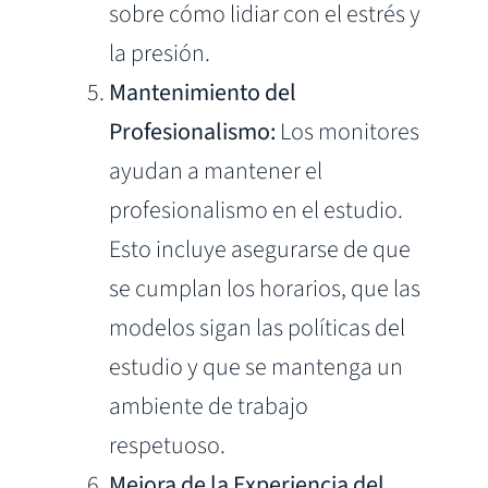
sobre cómo lidiar con el estrés y
la presión.
Mantenimiento del
Profesionalismo:
Los monitores
ayudan a mantener el
profesionalismo en el estudio.
Esto incluye asegurarse de que
se cumplan los horarios, que las
modelos sigan las políticas del
estudio y que se mantenga un
ambiente de trabajo
respetuoso.
Mejora de la Experiencia del