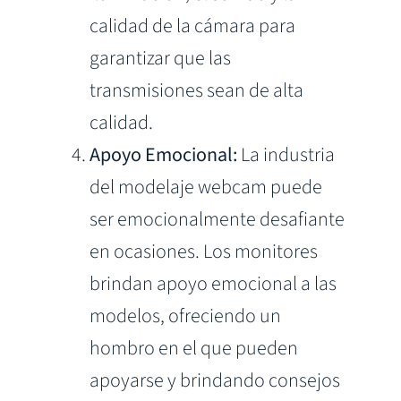
calidad de la cámara para
garantizar que las
transmisiones sean de alta
calidad.
Apoyo Emocional:
La industria
del modelaje webcam puede
ser emocionalmente desafiante
en ocasiones. Los monitores
brindan apoyo emocional a las
modelos, ofreciendo un
hombro en el que pueden
apoyarse y brindando consejos