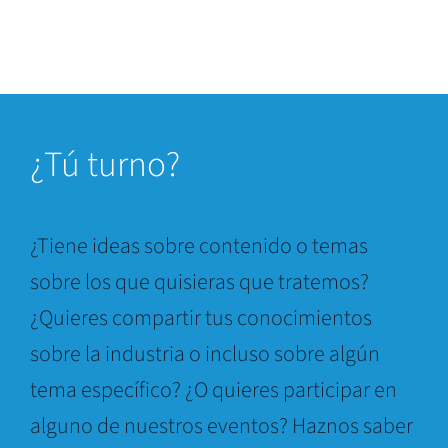
¿
Tú turno?
¿Tiene ideas sobre contenido o temas
sobre los que quisieras que tratemos?
¿Quieres compartir tus conocimientos
sobre la industria o incluso sobre algún
tema específico? ¿O quieres participar en
alguno de nuestros eventos? Haznos saber