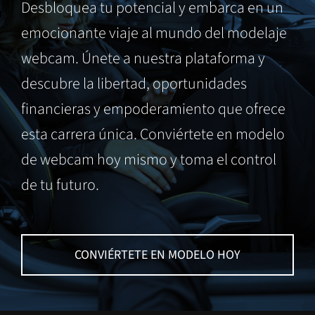
Desbloquea tu potencial y embarca en un
emocionante viaje al mundo del modelaje
webcam. Únete a nuestra plataforma y
descubre la libertad, oportunidades
financieras y empoderamiento que ofrece
esta carrera única. Conviértete en modelo
de webcam hoy mismo y toma el control
de tu futuro.
CONVIÉRTETE EN MODELO HOY