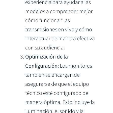
experiencia para ayudar a las
modelos a comprender mejor
cómo funcionan las
transmisiones en vivo y cómo
interactuar de manera efectiva
con su audiencia.
Optimización de la
Configuración:
Los monitores
también se encargan de
asegurarse de que el equipo
técnico esté configurado de
manera óptima. Esto incluye la
iluminación, el sonido y la