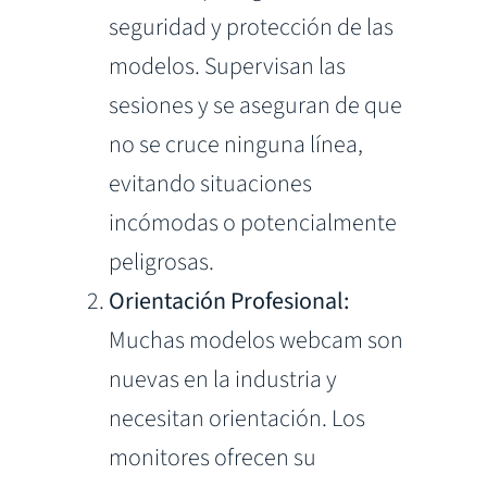
seguridad y protección de las
modelos. Supervisan las
sesiones y se aseguran de que
no se cruce ninguna línea,
evitando situaciones
incómodas o potencialmente
peligrosas.
Orientación Profesional:
Muchas modelos webcam son
nuevas en la industria y
necesitan orientación. Los
monitores ofrecen su