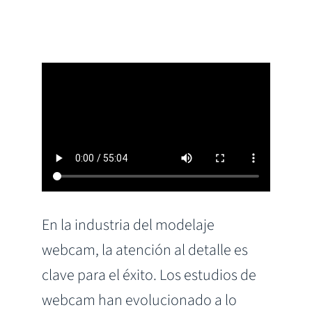
En la industria del modelaje
webcam, la atención al detalle es
clave para el éxito. Los estudios de
webcam han evolucionado a lo