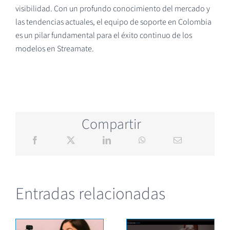
visibilidad. Con un profundo conocimiento del mercado y
las tendencias actuales, el equipo de soporte en Colombia
es un pilar fundamental para el éxito continuo de los
modelos en Streamate.
Compartir
Entradas relacionadas