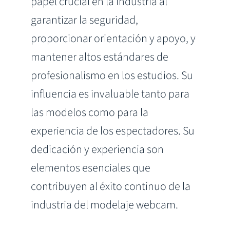
papel crucial en la industria al
garantizar la seguridad,
proporcionar orientación y apoyo, y
mantener altos estándares de
profesionalismo en los estudios. Su
influencia es invaluable tanto para
las modelos como para la
experiencia de los espectadores. Su
dedicación y experiencia son
elementos esenciales que
contribuyen al éxito continuo de la
industria del modelaje webcam.