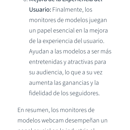
Usuario:
Finalmente, los
monitores de modelos juegan
un papel esencial en la mejora
de la experiencia del usuario.
Ayudan a las modelos a ser más
entretenidas y atractivas para
su audiencia, lo que a su vez
aumenta las ganancias y la
fidelidad de los seguidores.
En resumen, los monitores de
modelos webcam desempeñan un