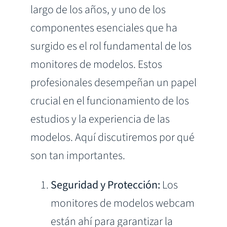
largo de los años, y uno de los
componentes esenciales que ha
surgido es el rol fundamental de los
monitores de modelos. Estos
profesionales desempeñan un papel
crucial en el funcionamiento de los
estudios y la experiencia de las
modelos. Aquí discutiremos por qué
son tan importantes.
Seguridad y Protección:
Los
monitores de modelos webcam
están ahí para garantizar la