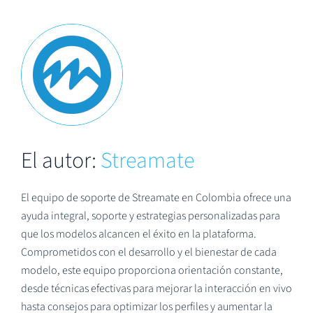
El autor:
Streamate
El equipo de soporte de Streamate en Colombia ofrece una
ayuda integral, soporte y estrategias personalizadas para
que los modelos alcancen el éxito en la plataforma.
Comprometidos con el desarrollo y el bienestar de cada
modelo, este equipo proporciona orientación constante,
desde técnicas efectivas para mejorar la interacción en vivo
hasta consejos para optimizar los perfiles y aumentar la