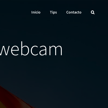
Inicio
Tips
Contacto
 webcam