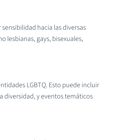
sensibilidad hacia las diversas
o lesbianas, gays, bisexuales,
ntidades LGBTQ. Esto puede incluir
 diversidad, y eventos temáticos