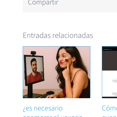
Compartir
Entradas relacionadas
¿es necesario
Cómo