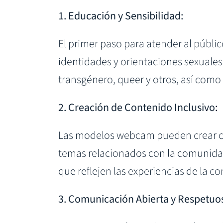
1. Educación y Sensibilidad:
El primer paso para atender al públi
identidades y orientaciones sexuales
transgénero, queer y otros, así como
2. Creación de Contenido Inclusivo:
Las modelos webcam pueden crear con
temas relacionados con la comunidad
que reflejen las experiencias de la 
3. Comunicación Abierta y Respetuo