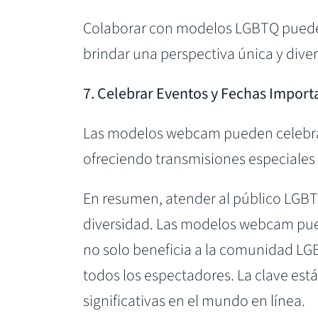
Colaborar con modelos LGBTQ puede s
brindar una perspectiva única y diver
7. Celebrar Eventos y Fechas Import
Las modelos webcam pueden celebrar
ofreciendo transmisiones especiales
En resumen, atender al público LGBT
diversidad. Las modelos webcam pued
no solo beneficia a la comunidad LG
todos los espectadores. La clave es
significativas en el mundo en línea.