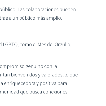
 público. Las colaboraciones pueden
atrae a un público más amplio.
 LGBTQ, como el Mes del Orgullo,
 compromiso genuino con la
ntan bienvenidos y valorados, lo que
a enriquecedora y positiva para
 comunidad que busca conexiones