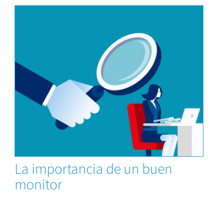
Capacitaciones
La importancia de un buen
monitor