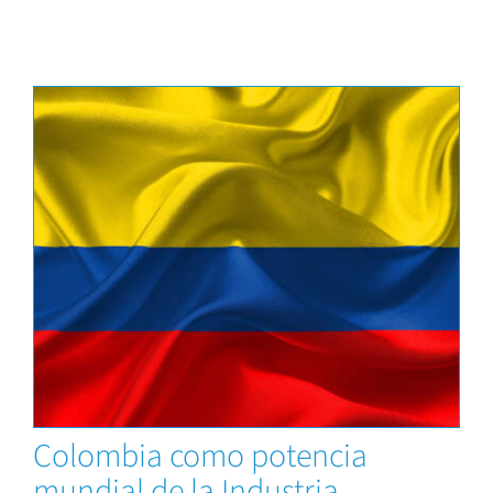
Capacitaciones
Colombia como potencia
mundial de la Industria