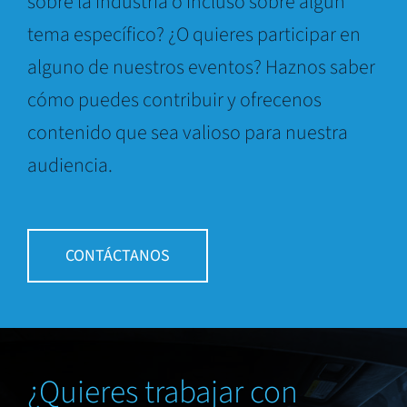
sobre la industria o incluso sobre algún
tema específico? ¿O quieres participar en
alguno de nuestros eventos? Haznos saber
cómo puedes contribuir y ofrecenos
contenido que sea valioso para nuestra
audiencia.
CONTÁCTANOS
¿Quieres trabajar con