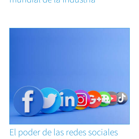
Capacitaciones
El poder de las redes sociales