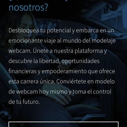
nosotros?
Desbloquea tu potencial y embarca en un
emocionante viaje al mundo del modelaje
webcam. Únete a nuestra plataforma y
descubre la libertad, oportunidades
financieras y empoderamiento que ofrece
esta carrera única. Conviértete en modelo
de webcam hoy mismo y toma el control
de tu futuro.