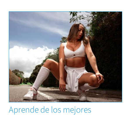
Capacitaciones
Aprende de los mejores