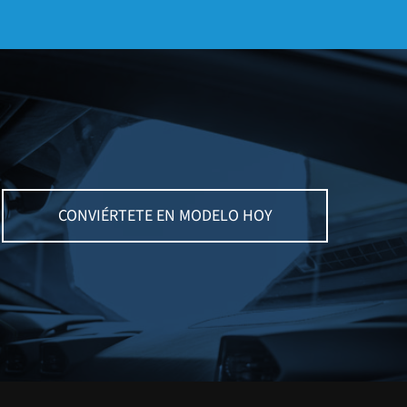
CONVIÉRTETE EN MODELO HOY