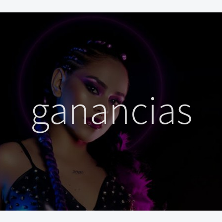
ganancias