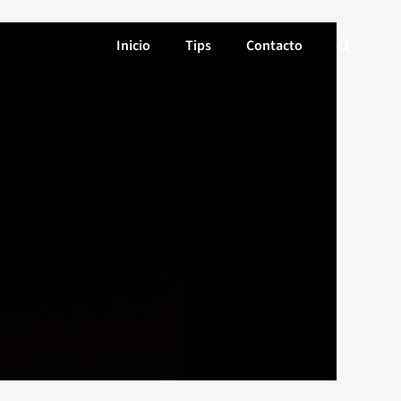
Inicio
Tips
Contacto