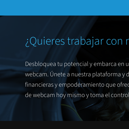
¿Quieres trabajar con 
Desbloquea tu potencial y embarca en 
webcam. Únete a nuestra plataforma y d
financieras y empoderamiento que ofrec
de webcam hoy mismo y toma el control 