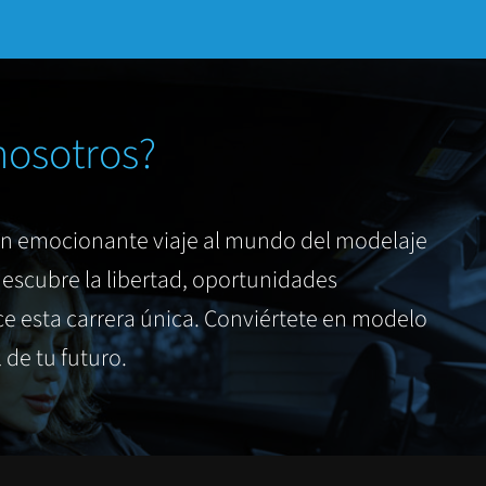
nosotros?
un emocionante viaje al mundo del modelaje
escubre la libertad, oportunidades
e esta carrera única. Conviértete en modelo
de tu futuro.