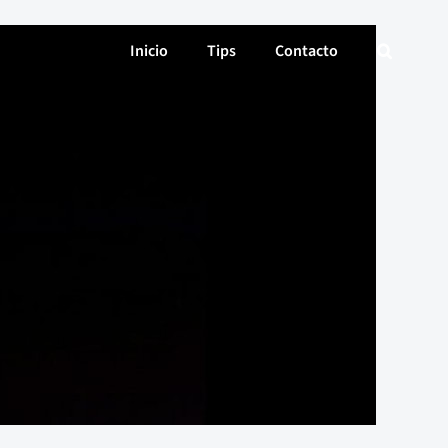
Inicio
Tips
Contacto