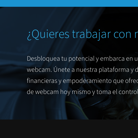
¿Quieres trabajar con 
Desbloquea tu potencial y embarca en 
webcam. Únete a nuestra plataforma y d
financieras y empoderamiento que ofrec
de webcam hoy mismo y toma el control 