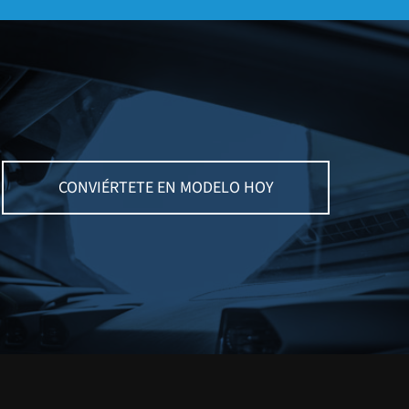
CONVIÉRTETE EN MODELO HOY