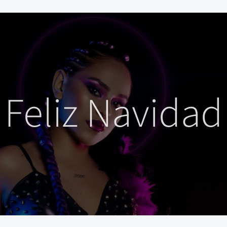
Feliz Navidad