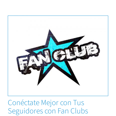
News
Conéctate Mejor con Tus
Seguidores con Fan Clubs