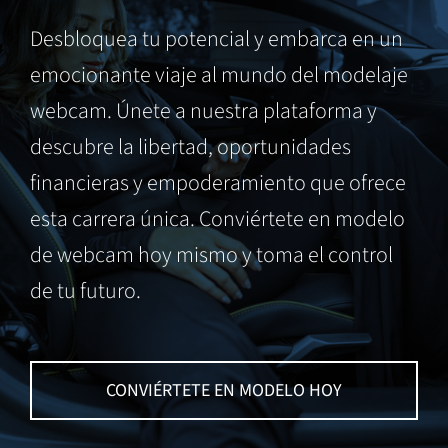
Desbloquea tu potencial y embarca en un
emocionante viaje al mundo del modelaje
webcam. Únete a nuestra plataforma y
descubre la libertad, oportunidades
financieras y empoderamiento que ofrece
esta carrera única. Conviértete en modelo
de webcam hoy mismo y toma el control
de tu futuro.
CONVIÉRTETE EN MODELO HOY