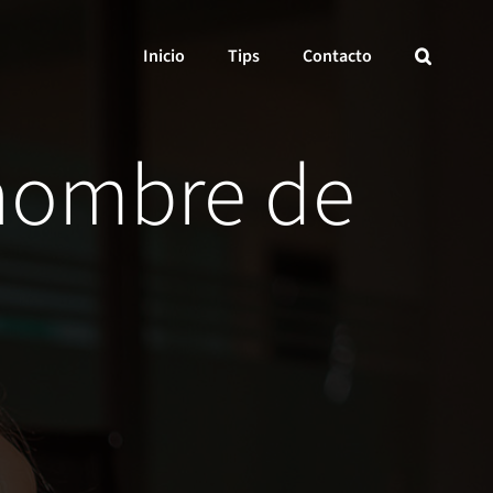
Inicio
Tips
Contacto
 nombre de