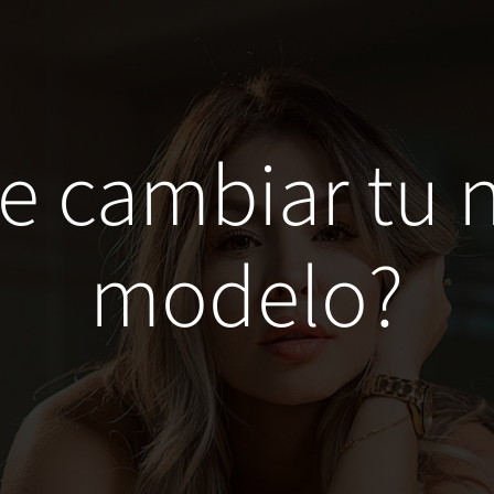
le cambiar tu
modelo?