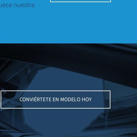
quece nuestra
CONVIÉRTETE EN MODELO HOY