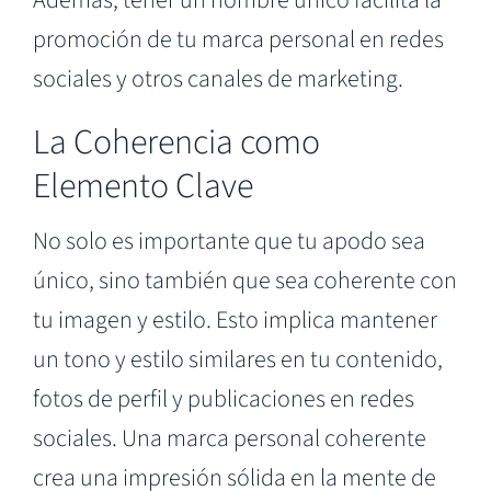
Además, tener un nombre único facilita la
promoción de tu marca personal en redes
sociales y otros canales de marketing.
La Coherencia como
Elemento Clave
No solo es importante que tu apodo sea
único, sino también que sea coherente con
tu imagen y estilo. Esto implica mantener
un tono y estilo similares en tu contenido,
fotos de perfil y publicaciones en redes
sociales. Una marca personal coherente
crea una impresión sólida en la mente de