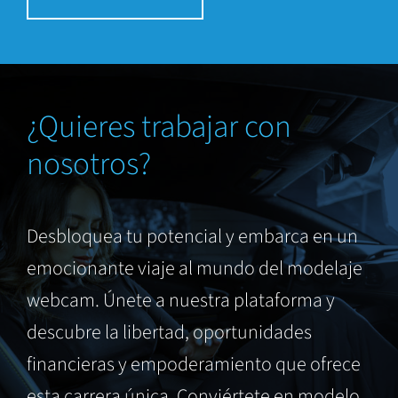
¿Quieres trabajar con
nosotros?
Desbloquea tu potencial y embarca en un
emocionante viaje al mundo del modelaje
webcam. Únete a nuestra plataforma y
descubre la libertad, oportunidades
financieras y empoderamiento que ofrece
esta carrera única. Conviértete en modelo