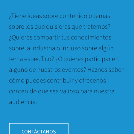
¿Tiene ideas sobre contenido o temas
sobre los que quisieras que tratemos?
¿Quieres compartir tus conocimientos
sobre la industria o incluso sobre algún
tema específico? ¿O quieres participar en
alguno de nuestros eventos? Haznos saber
cómo puedes contribuir y ofrecenos
contenido que sea valioso para nuestra
audiencia.
CONTÁCTANOS