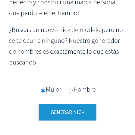
perfecto y construir una marca personal
que perdure en el tiempo!
¿Buscas un nuevo nick de modelo pero no
se te ocurre ninguno? Nuestro generador
de nombres es exactamente lo que estás
buscando!
Mujer
Hombre
GENERAR NICK