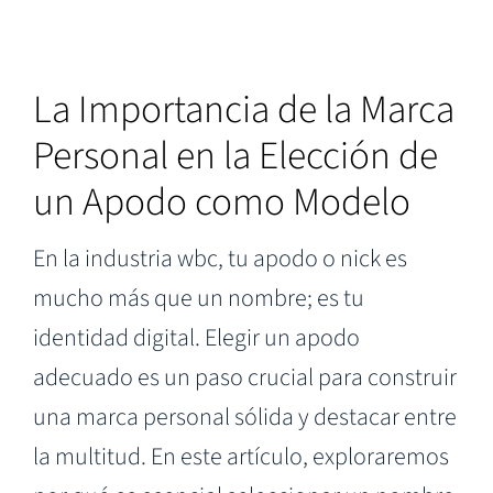
La Importancia de la Marca
Personal en la Elección de
un Apodo como Modelo
En la industria wbc, tu apodo o nick es
mucho más que un nombre; es tu
identidad digital. Elegir un apodo
adecuado es un paso crucial para construir
una marca personal sólida y destacar entre
la multitud. En este artículo, exploraremos