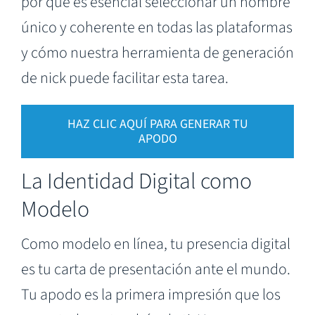
por qué es esencial seleccionar un nombre
único y coherente en todas las plataformas
y cómo nuestra herramienta de generación
de nick puede facilitar esta tarea.
HAZ CLIC AQUÍ PARA GENERAR TU
APODO
La Identidad Digital como
Modelo
Como modelo en línea, tu presencia digital
es tu carta de presentación ante el mundo.
Tu apodo es la primera impresión que los