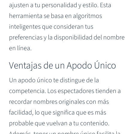
ajusten a tu personalidad y estilo. Esta
herramienta se basa en algoritmos
inteligentes que consideran tus
preferencias y la disponibilidad del nombre
en línea.
Ventajas de un Apodo Único
Un apodo único te distingue de la
competencia. Los espectadores tienden a
recordar nombres originales con más
facilidad, lo que significa que es más
probable que vuelvan a tu contenido.