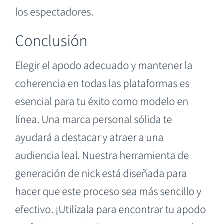
los espectadores.
Conclusión
Elegir el apodo adecuado y mantener la
coherencia en todas las plataformas es
esencial para tu éxito como modelo en
línea. Una marca personal sólida te
ayudará a destacar y atraer a una
audiencia leal. Nuestra herramienta de
generación de nick está diseñada para
hacer que este proceso sea más sencillo y
efectivo. ¡Utilízala para encontrar tu apodo