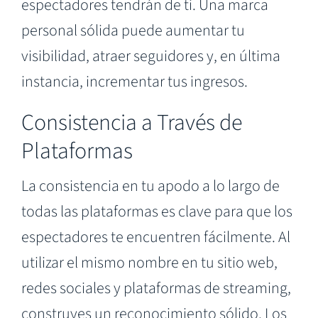
espectadores tendrán de ti. Una marca
personal sólida puede aumentar tu
visibilidad, atraer seguidores y, en última
instancia, incrementar tus ingresos.
Consistencia a Través de
Plataformas
La consistencia en tu apodo a lo largo de
todas las plataformas es clave para que los
espectadores te encuentren fácilmente. Al
utilizar el mismo nombre en tu sitio web,
redes sociales y plataformas de streaming,
construyes un reconocimiento sólido. Los