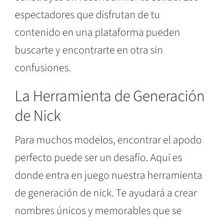
espectadores que disfrutan de tu
contenido en una plataforma pueden
buscarte y encontrarte en otra sin
confusiones.
La Herramienta de Generación
de Nick
Para muchos modelos, encontrar el apodo
perfecto puede ser un desafío. Aquí es
donde entra en juego nuestra herramienta
de generación de nick. Te ayudará a crear
nombres únicos y memorables que se