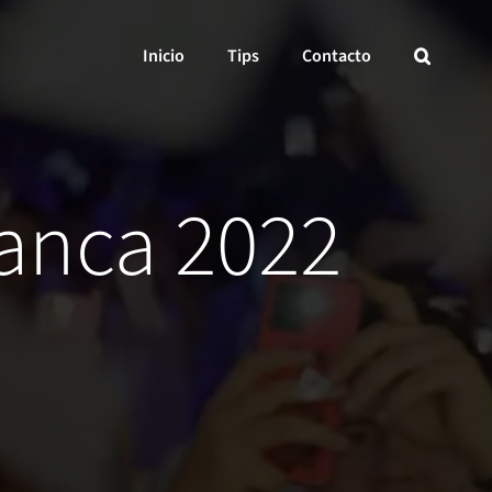
Inicio
Tips
Contacto
lanca 2022