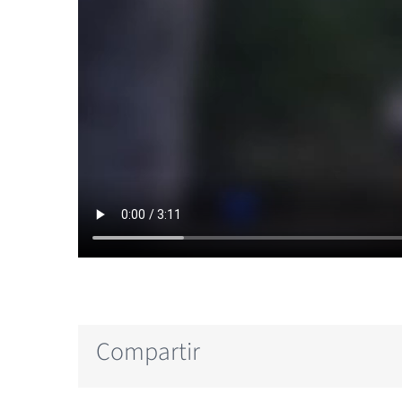
Compartir