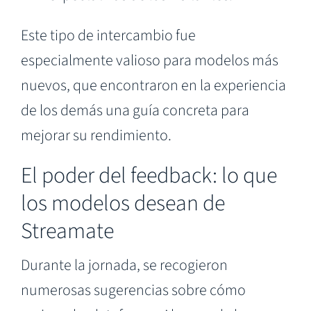
Este tipo de intercambio fue
especialmente valioso para modelos más
nuevos, que encontraron en la experiencia
de los demás una guía concreta para
mejorar su rendimiento.
El poder del feedback: lo que
los modelos desean de
Streamate
Durante la jornada, se recogieron
numerosas sugerencias sobre cómo