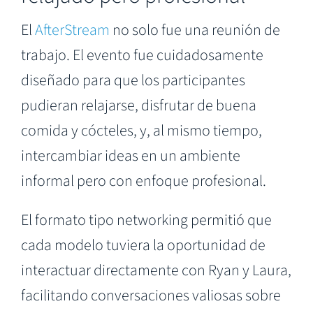
El
AfterStream
no solo fue una reunión de
trabajo. El evento fue cuidadosamente
diseñado para que los participantes
pudieran relajarse, disfrutar de buena
comida y cócteles, y, al mismo tiempo,
intercambiar ideas en un ambiente
informal pero con enfoque profesional.
El formato tipo networking permitió que
cada modelo tuviera la oportunidad de
interactuar directamente con Ryan y Laura,
facilitando conversaciones valiosas sobre