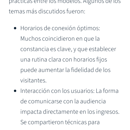
prácticas entre los modelos. Algunos de los
temas más discutidos fueron:
Horarios de conexión óptimos:
Muchos coincidieron en que la
constancia es clave, y que establecer
una rutina clara con horarios fijos
puede aumentar la fidelidad de los
visitantes.
Interacción con los usuarios: La forma
de comunicarse con la audiencia
impacta directamente en los ingresos.
Se compartieron técnicas para