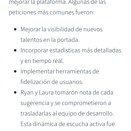
mejorar la plataforma. Algunas de las
peticiones más comunes fueron:
Mejorar la visibilidad de nuevos
talentos en la portada.
Incorporar estadísticas más detalladas
y en tiempo real.
Implementar herramientas de
fidelización de usuarios.
Ryan y Laura tomaron nota de cada
sugerencia y se comprometieron a
trasladarlas al equipo de desarrollo.
Esta dinámica de escucha activa fue