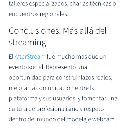
talleres especializados, charlas técnicas o
encuentros regionales.
Conclusiones: Más allá del
streaming
El
AfterStream
fue mucho más que un
evento social. Representó una
oportunidad para construir lazos reales,
mejorar la comunicación entre la
plataforma y sus usuarios, y fomentar una
cultura de profesionalismo y respeto
dentro del mundo del modelaje webcam.