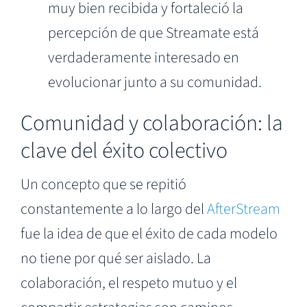
muy bien recibida y fortaleció la
percepción de que Streamate está
verdaderamente interesado en
evolucionar junto a su comunidad.
Comunidad y colaboración: la
clave del éxito colectivo
Un concepto que se repitió
constantemente a lo largo del
AfterStream
fue la idea de que el éxito de cada modelo
no tiene por qué ser aislado. La
colaboración, el respeto mutuo y el