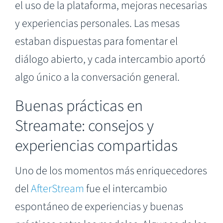
el uso de la plataforma, mejoras necesarias
y experiencias personales. Las mesas
estaban dispuestas para fomentar el
diálogo abierto, y cada intercambio aportó
algo único a la conversación general.
Buenas prácticas en
Streamate: consejos y
experiencias compartidas
Uno de los momentos más enriquecedores
del
AfterStream
fue el intercambio
espontáneo de experiencias y buenas