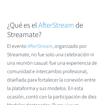
¿Qué es el
AfterStream
de
Streamate?
El evento
AfterStream
, organizado por
Streamate, no fue solo una celebración ni
una reunión casual: fue una experiencia de
comunidad e intercambio profesional,
diseñada para fortalecer la conexión entre
la plataforma y sus modelos. En esta
ocasión, contó con la participación de diez