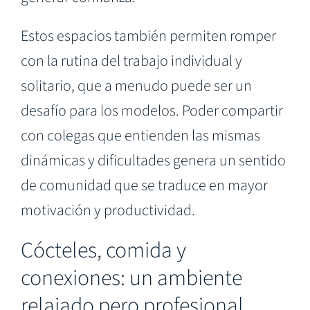
Estos espacios también permiten romper
con la rutina del trabajo individual y
solitario, que a menudo puede ser un
desafío para los modelos. Poder compartir
con colegas que entienden las mismas
dinámicas y dificultades genera un sentido
de comunidad que se traduce en mayor
motivación y productividad.
Cócteles, comida y
conexiones: un ambiente
relajado pero profesional