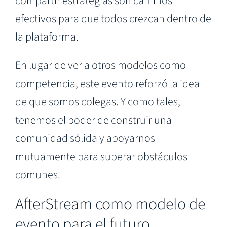
compartir estrategias son caminos
efectivos para que todos crezcan dentro de
la plataforma.
En lugar de ver a otros modelos como
competencia, este evento reforzó la idea
de que somos colegas. Y como tales,
tenemos el poder de construir una
comunidad sólida y apoyarnos
mutuamente para superar obstáculos
comunes.
AfterStream como modelo de
evento para el futuro