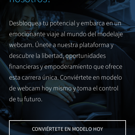
Desbloquea tu potencial y embarca en un
emocionante viaje al mundo del modelaje
webcam. Únete a nuestra plataforma y
descubre la libertad, oportunidades
financieras y empoderamiento que ofrece
esta carrera única. Conviértete en modelo
de webcam hoy mismo y toma el control
de tu futuro.
CONVIÉRTETE EN MODELO HOY