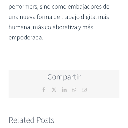
performers, sino como embajadores de
una nueva forma de trabajo digital más
humana, más colaborativa y más
empoderada.
Compartir
Facebook
X
LinkedIn
WhatsApp
Email
Related Posts