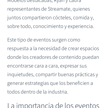
Modelos destacadas, Ryan y Laura
representantes de Streamate, quienes
juntos compartieron cócteles, comida y,
sobre todo, conocimiento y experiencia.
Este tipo de eventos surgen como
respuesta a la necesidad de crear espacios
donde los creadores de contenido puedan
encontrarse cara a cara, expresar sus
inquietudes, compartir buenas prácticas y
generar estrategias que los beneficien a
todos dentro de la industria.
La importancia de los eventos