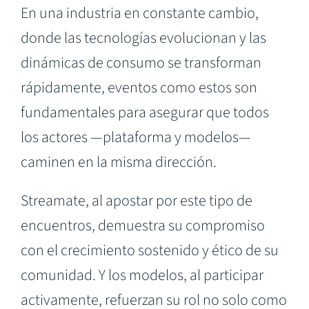
En una industria en constante cambio,
donde las tecnologías evolucionan y las
dinámicas de consumo se transforman
rápidamente, eventos como estos son
fundamentales para asegurar que todos
los actores —plataforma y modelos—
caminen en la misma dirección.
Streamate, al apostar por este tipo de
encuentros, demuestra su compromiso
con el crecimiento sostenido y ético de su
comunidad. Y los modelos, al participar
activamente, refuerzan su rol no solo como