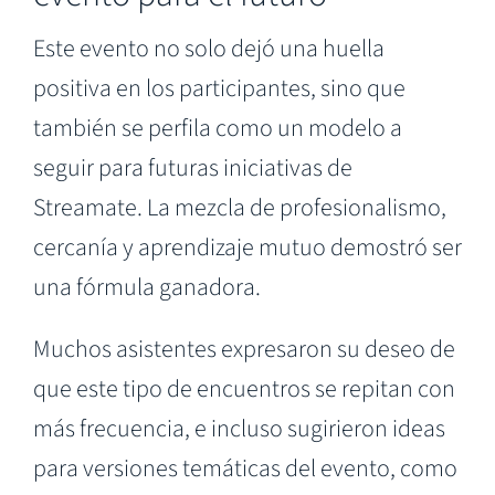
Este evento no solo dejó una huella
positiva en los participantes, sino que
también se perfila como un modelo a
seguir para futuras iniciativas de
Streamate. La mezcla de profesionalismo,
cercanía y aprendizaje mutuo demostró ser
una fórmula ganadora.
Muchos asistentes expresaron su deseo de
que este tipo de encuentros se repitan con
más frecuencia, e incluso sugirieron ideas
para versiones temáticas del evento, como