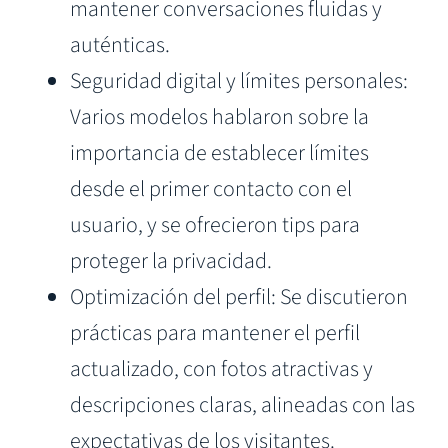
mantener conversaciones fluidas y
auténticas.
Seguridad digital y límites personales:
Varios modelos hablaron sobre la
importancia de establecer límites
desde el primer contacto con el
usuario, y se ofrecieron tips para
proteger la privacidad.
Optimización del perfil: Se discutieron
prácticas para mantener el perfil
actualizado, con fotos atractivas y
descripciones claras, alineadas con las
expectativas de los visitantes.