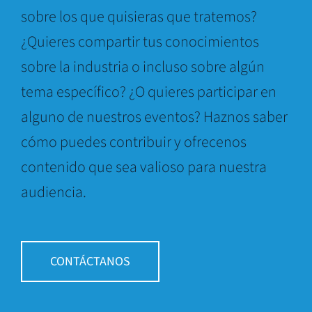
sobre los que quisieras que tratemos?
¿Quieres compartir tus conocimientos
sobre la industria o incluso sobre algún
tema específico? ¿O quieres participar en
alguno de nuestros eventos? Haznos saber
cómo puedes contribuir y ofrecenos
contenido que sea valioso para nuestra
audiencia.
CONTÁCTANOS