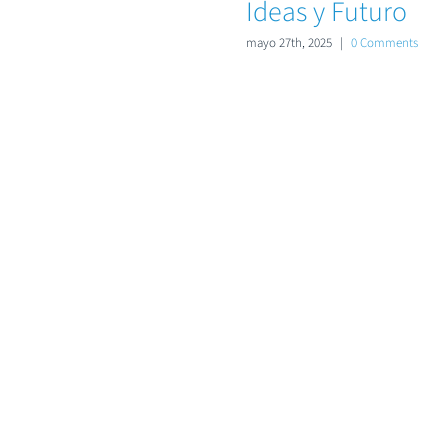
Ideas y Futuro
mayo 27th, 2025
|
0 Comments