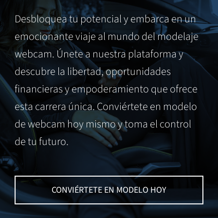
Desbloquea tu potencial y embarca en un
emocionante viaje al mundo del modelaje
webcam. Únete a nuestra plataforma y
descubre la libertad, oportunidades
financieras y empoderamiento que ofrece
esta carrera única. Conviértete en modelo
de webcam hoy mismo y toma el control
de tu futuro.
CONVIÉRTETE EN MODELO HOY