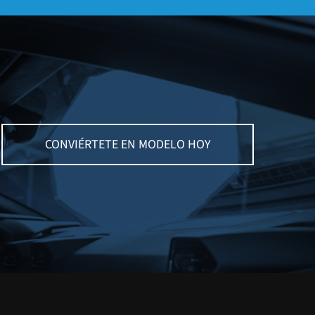
CONVIÉRTETE EN MODELO HOY