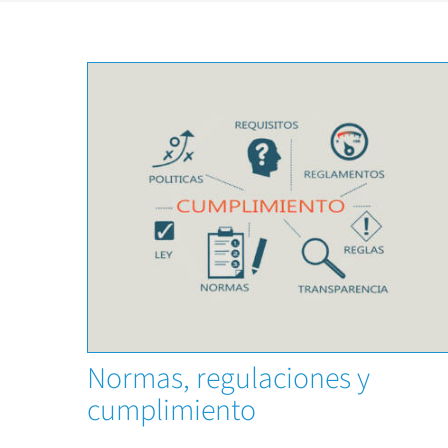
Capacitaciones
Normas, regulaciones y
cumplimiento