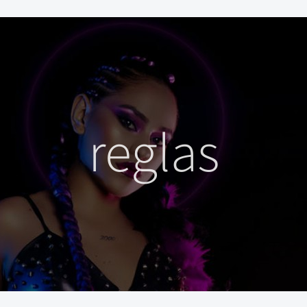
reglas