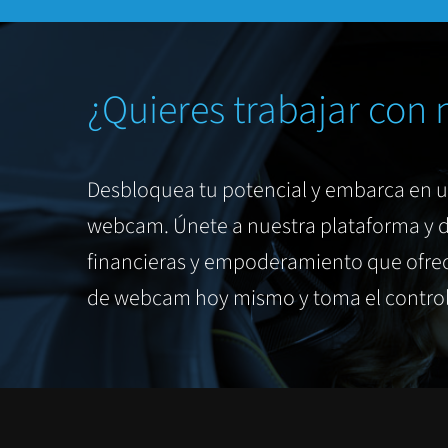
¿Quieres trabajar con 
Desbloquea tu potencial y embarca en 
webcam. Únete a nuestra plataforma y d
financieras y empoderamiento que ofrec
de webcam hoy mismo y toma el control 