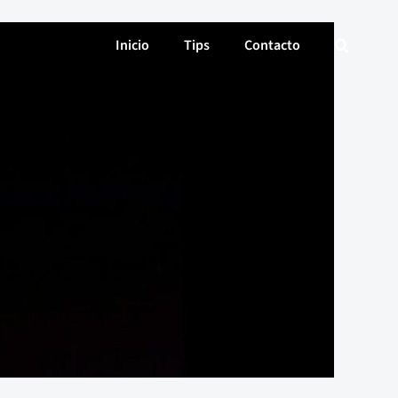
Inicio
Tips
Contacto