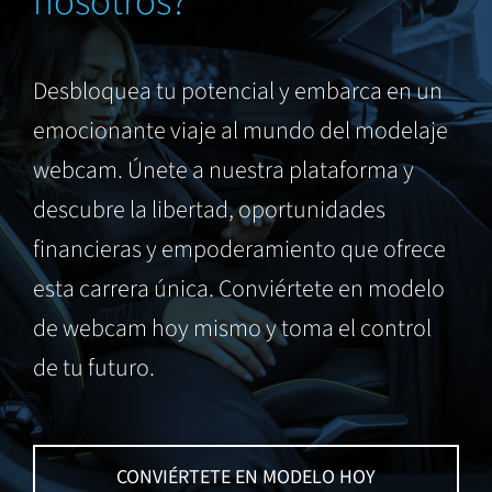
nosotros?
Desbloquea tu potencial y embarca en un
emocionante viaje al mundo del modelaje
webcam. Únete a nuestra plataforma y
descubre la libertad, oportunidades
financieras y empoderamiento que ofrece
esta carrera única. Conviértete en modelo
de webcam hoy mismo y toma el control
de tu futuro.
CONVIÉRTETE EN MODELO HOY