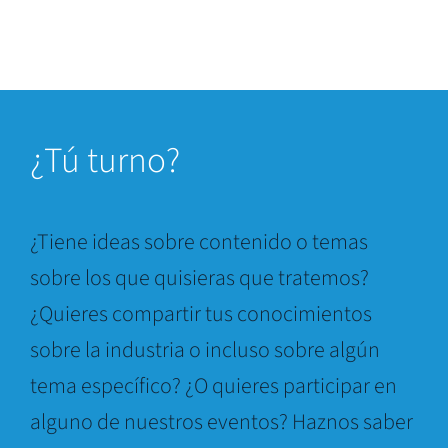
¿
Tú turno?
¿Tiene ideas sobre contenido o temas
sobre los que quisieras que tratemos?
¿Quieres compartir tus conocimientos
sobre la industria o incluso sobre algún
tema específico? ¿O quieres participar en
alguno de nuestros eventos? Haznos saber