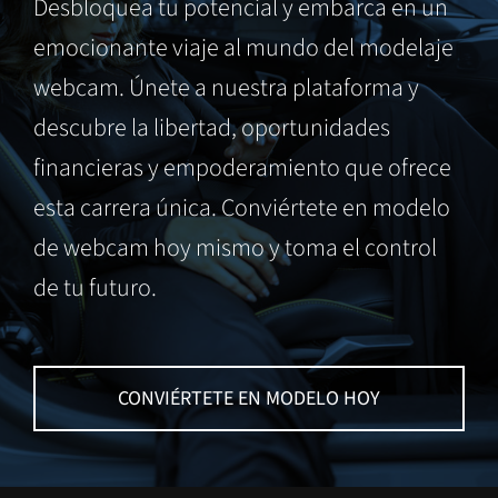
Desbloquea tu potencial y embarca en un
emocionante viaje al mundo del modelaje
webcam. Únete a nuestra plataforma y
descubre la libertad, oportunidades
financieras y empoderamiento que ofrece
esta carrera única. Conviértete en modelo
de webcam hoy mismo y toma el control
de tu futuro.
CONVIÉRTETE EN MODELO HOY