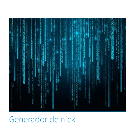
Herramientas
Generador de nick