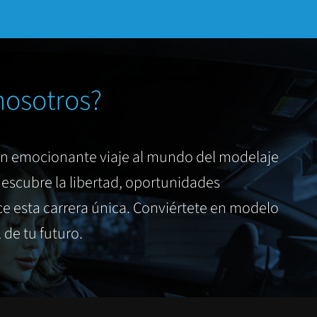
nosotros?
un emocionante viaje al mundo del modelaje
escubre la libertad, oportunidades
e esta carrera única. Conviértete en modelo
de tu futuro.