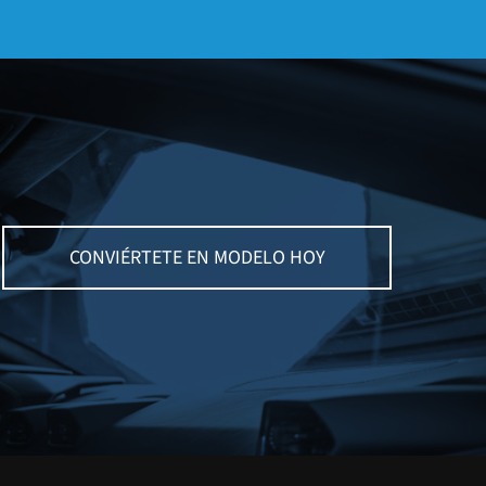
CONVIÉRTETE EN MODELO HOY