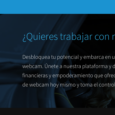
¿Quieres trabajar con 
Desbloquea tu potencial y embarca en 
webcam. Únete a nuestra plataforma y d
financieras y empoderamiento que ofrec
de webcam hoy mismo y toma el control 