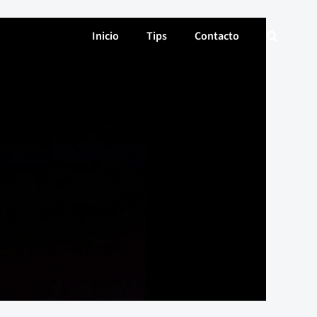
Inicio
Tips
Contacto