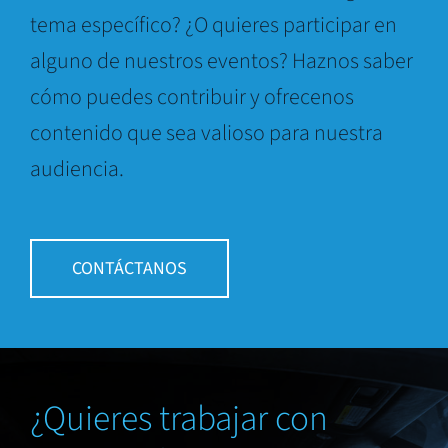
tema específico? ¿O quieres participar en
alguno de nuestros eventos? Haznos saber
cómo puedes contribuir y ofrecenos
contenido que sea valioso para nuestra
audiencia.
CONTÁCTANOS
¿Quieres trabajar con