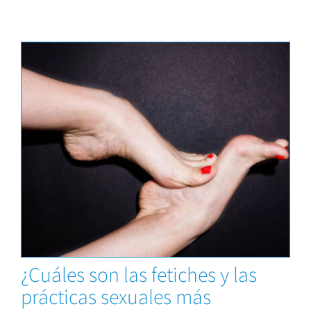
Capacitaciones
¿Cuáles son las fetiches y las
prácticas sexuales más