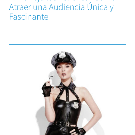
Atraer una Audiencia Única y
Fascinante
Capacitaciones