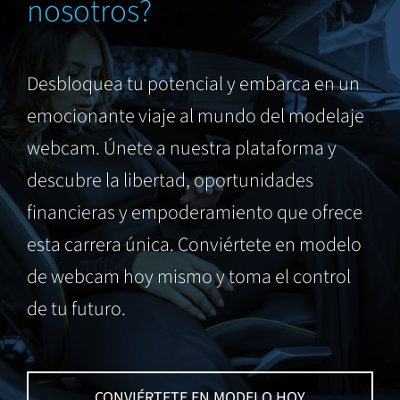
nosotros?
Desbloquea tu potencial y embarca en un
emocionante viaje al mundo del modelaje
webcam. Únete a nuestra plataforma y
descubre la libertad, oportunidades
financieras y empoderamiento que ofrece
esta carrera única. Conviértete en modelo
de webcam hoy mismo y toma el control
de tu futuro.
CONVIÉRTETE EN MODELO HOY