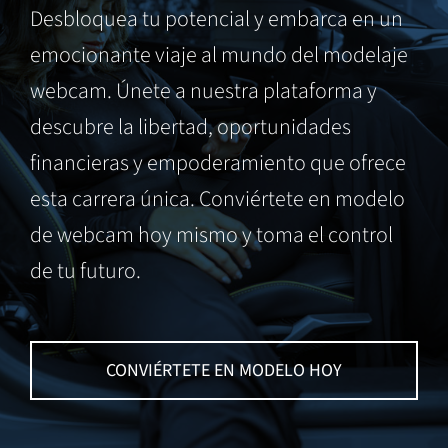
Desbloquea tu potencial y embarca en un
emocionante viaje al mundo del modelaje
webcam. Únete a nuestra plataforma y
descubre la libertad, oportunidades
financieras y empoderamiento que ofrece
esta carrera única. Conviértete en modelo
de webcam hoy mismo y toma el control
de tu futuro.
CONVIÉRTETE EN MODELO HOY