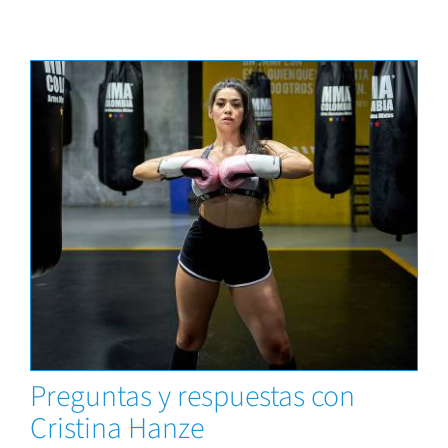
Capacitaciones
Preguntas y respuestas con
Cristina Hanze