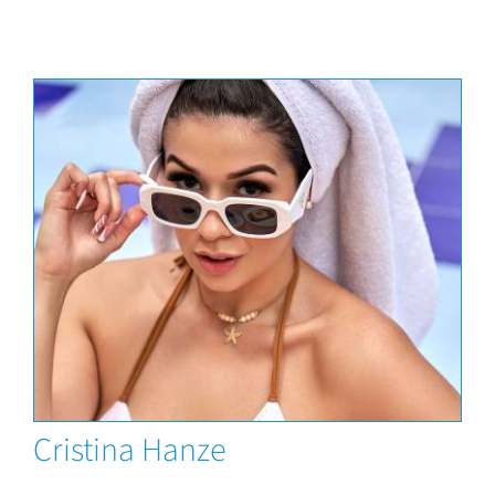
Modelo del mes
Cristina Hanze