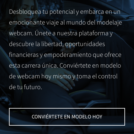
Desbloquea tu potencial y embarca en un
emocionante viaje al mundo del modelaje
webcam. Únete a nuestra plataforma y
descubre la libertad, oportunidades
financieras y empoderamiento que ofrece
esta carrera única. Conviértete en modelo
de webcam hoy mismo y toma el control
de tu futuro.
CONVIÉRTETE EN MODELO HOY