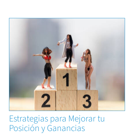
Capacitaciones
Estrategias para Mejorar tu
Posición y Ganancias