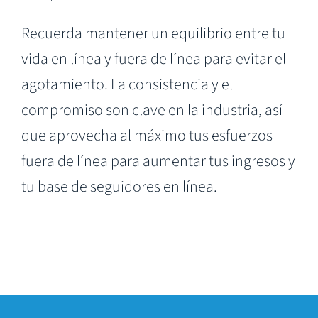
Recuerda mantener un equilibrio entre tu
vida en línea y fuera de línea para evitar el
agotamiento. La consistencia y el
compromiso son clave en la industria, así
que aprovecha al máximo tus esfuerzos
fuera de línea para aumentar tus ingresos y
tu base de seguidores en línea.