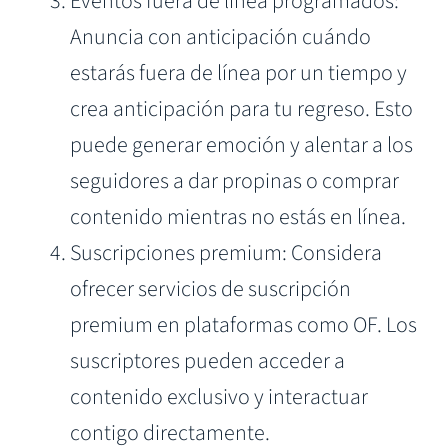
Eventos fuera de línea programados:
Anuncia con anticipación cuándo
estarás fuera de línea por un tiempo y
crea anticipación para tu regreso. Esto
puede generar emoción y alentar a los
seguidores a dar propinas o comprar
contenido mientras no estás en línea.
Suscripciones premium: Considera
ofrecer servicios de suscripción
premium en plataformas como OF. Los
suscriptores pueden acceder a
contenido exclusivo y interactuar
contigo directamente.