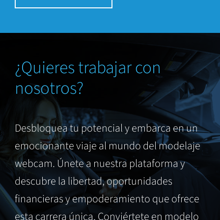
¿Quieres trabajar con
nosotros?
Desbloquea tu potencial y embarca en un
emocionante viaje al mundo del modelaje
webcam. Únete a nuestra plataforma y
descubre la libertad, oportunidades
financieras y empoderamiento que ofrece
esta carrera única. Conviértete en modelo