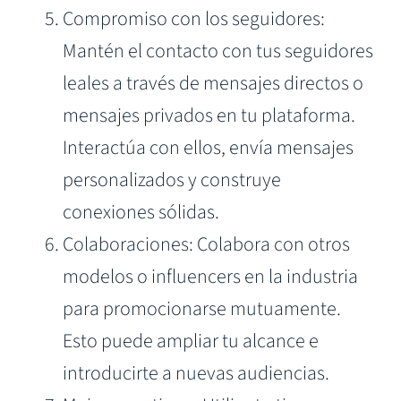
Compromiso con los seguidores:
Mantén el contacto con tus seguidores
leales a través de mensajes directos o
mensajes privados en tu plataforma.
Interactúa con ellos, envía mensajes
personalizados y construye
conexiones sólidas.
Colaboraciones: Colabora con otros
modelos o influencers en la industria
para promocionarse mutuamente.
Esto puede ampliar tu alcance e
introducirte a nuevas audiencias.