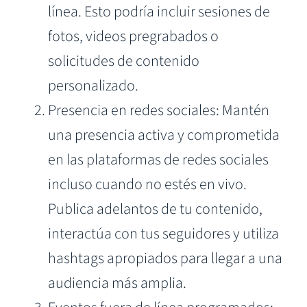
línea. Esto podría incluir sesiones de
fotos, videos pregrabados o
solicitudes de contenido
personalizado.
Presencia en redes sociales: Mantén
una presencia activa y comprometida
en las plataformas de redes sociales
incluso cuando no estés en vivo.
Publica adelantos de tu contenido,
interactúa con tus seguidores y utiliza
hashtags apropiados para llegar a una
audiencia más amplia.