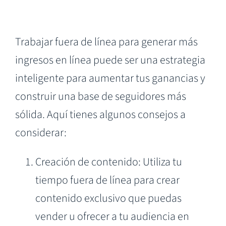
Trabajar fuera de línea para generar más
ingresos en línea puede ser una estrategia
inteligente para aumentar tus ganancias y
construir una base de seguidores más
sólida. Aquí tienes algunos consejos a
considerar:
Creación de contenido: Utiliza tu
tiempo fuera de línea para crear
contenido exclusivo que puedas
vender u ofrecer a tu audiencia en