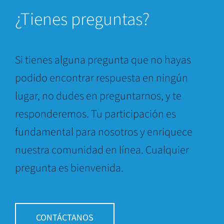
¿Tienes preguntas?
Si tienes alguna pregunta que no hayas
podido encontrar respuesta en ningún
lugar, no dudes en preguntarnos, y te
responderemos. Tu participación es
fundamental para nosotros y enriquece
nuestra comunidad en línea. Cualquier
pregunta es bienvenida.
CONTÁCTANOS