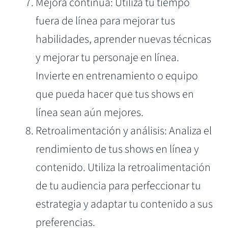
Mejora continua: Utiliza tu tiempo
fuera de línea para mejorar tus
habilidades, aprender nuevas técnicas
y mejorar tu personaje en línea.
Invierte en entrenamiento o equipo
que pueda hacer que tus shows en
línea sean aún mejores.
Retroalimentación y análisis: Analiza el
rendimiento de tus shows en línea y
contenido. Utiliza la retroalimentación
de tu audiencia para perfeccionar tu
estrategia y adaptar tu contenido a sus
preferencias.