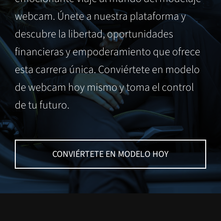
webcam. Únete a nuestra plataforma y
descubre la libertad, oportunidades
financieras y empoderamiento que ofrece
esta carrera única. Conviértete en modelo
de webcam hoy mismo y toma el control
de tu futuro.
CONVIÉRTETE EN MODELO HOY