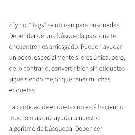
Sí y no. “Tags” se utilizan para búsquedas.
Depender de una búsqueda para que te
encuentren es arriesgado. Pueden ayudar
un poco, especialmente si eres única, pero,
de lo contrario, convertir bien sin etiquetas
sigue siendo mejor que tener muchas
etiquetas.
La cantidad de etiquetas no está haciendo
mucho más que ayudar a nuestro
algoritmo de búsqueda. Deben ser