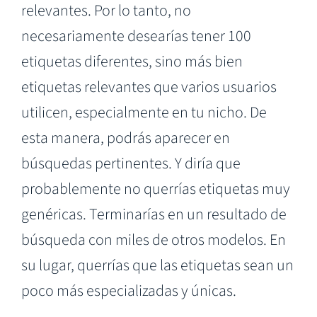
relevantes. Por lo tanto, no
necesariamente desearías tener 100
etiquetas diferentes, sino más bien
etiquetas relevantes que varios usuarios
utilicen, especialmente en tu nicho. De
esta manera, podrás aparecer en
búsquedas pertinentes. Y diría que
probablemente no querrías etiquetas muy
genéricas. Terminarías en un resultado de
búsqueda con miles de otros modelos. En
su lugar, querrías que las etiquetas sean un
poco más especializadas y únicas.