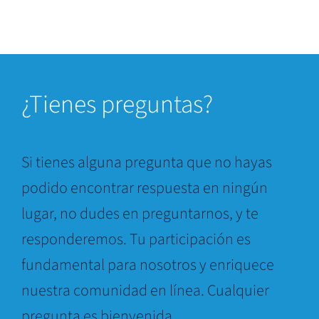
¿Tienes preguntas?
Si tienes alguna pregunta que no hayas
podido encontrar respuesta en ningún
lugar, no dudes en preguntarnos, y te
responderemos. Tu participación es
fundamental para nosotros y enriquece
nuestra comunidad en línea. Cualquier
pregunta es bienvenida.