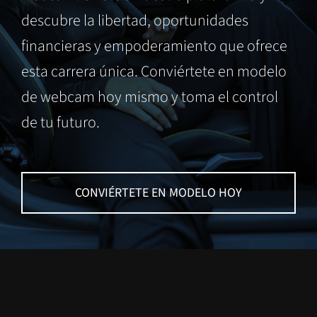
descubre la libertad, oportunidades
financieras y empoderamiento que ofrece
esta carrera única. Conviértete en modelo
de webcam hoy mismo y toma el control
de tu futuro.
CONVIÉRTETE EN MODELO HOY