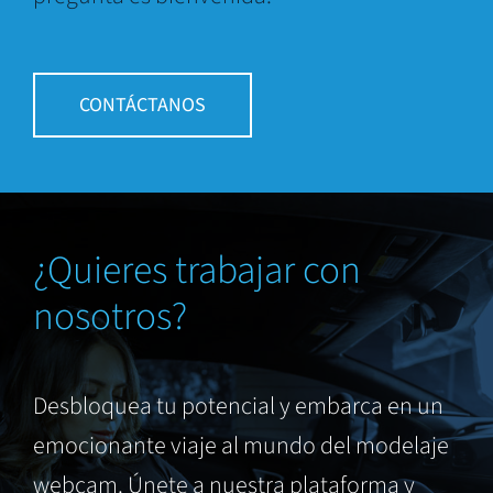
CONTÁCTANOS
¿Quieres trabajar con
nosotros?
Desbloquea tu potencial y embarca en un
emocionante viaje al mundo del modelaje
webcam. Únete a nuestra plataforma y