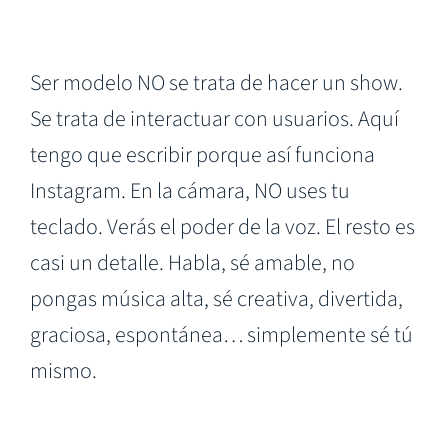
Ser modelo NO se trata de hacer un show.
Se trata de interactuar con usuarios. Aquí
tengo que escribir porque así funciona
Instagram. En la cámara, NO uses tu
teclado. Verás el poder de la voz. El resto es
casi un detalle. Habla, sé amable, no
pongas música alta, sé creativa, divertida,
graciosa, espontánea… simplemente sé tú
mismo.