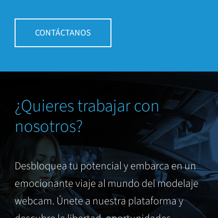
CONTÁCTANOS
¿Quieres trabajar con
nosotros?
Desbloquea tu potencial y embarca en un
emocionante viaje al mundo del modelaje
webcam. Únete a nuestra plataforma y