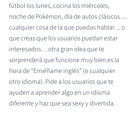
fútbol los lunes, cocina los miércoles,
noche de Pokémon, día de autos clásicos…
cualquier cosa de la que puedas hablar… o
que creas que los usuarios puedan estar
interesados… otra gran idea que te
sorprenderá que funcione muy bien es la
hora de “Enséñame inglés” (o cualquier
otro idioma). Pide a los usuarios que te
ayuden a aprender algo en un idioma
diferente y haz que sea sexy y divertida.