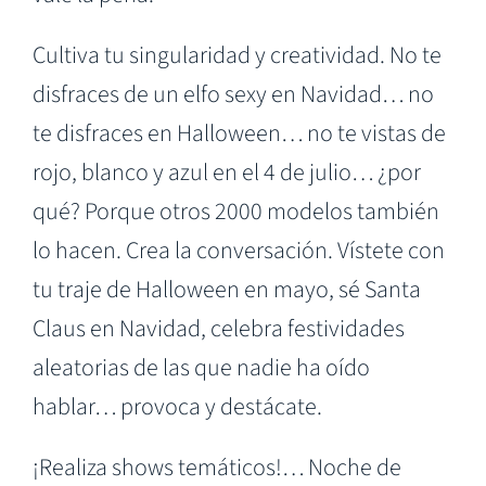
Cultiva tu singularidad y creatividad. No te
disfraces de un elfo sexy en Navidad… no
te disfraces en Halloween… no te vistas de
rojo, blanco y azul en el 4 de julio… ¿por
qué? Porque otros 2000 modelos también
lo hacen. Crea la conversación. Vístete con
tu traje de Halloween en mayo, sé Santa
Claus en Navidad, celebra festividades
aleatorias de las que nadie ha oído
hablar… provoca y destácate.
¡Realiza shows temáticos!… Noche de