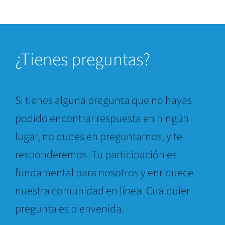
¿Tienes preguntas?
Si tienes alguna pregunta que no hayas
podido encontrar respuesta en ningún
lugar, no dudes en preguntarnos, y te
responderemos. Tu participación es
fundamental para nosotros y enriquece
nuestra comunidad en línea. Cualquier
pregunta es bienvenida.