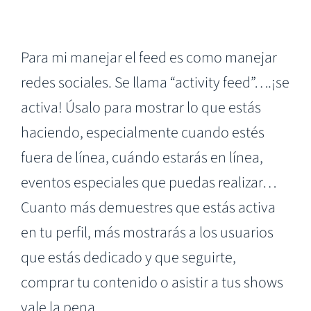
Para mi manejar el feed es como manejar
redes sociales. Se llama “activity feed”….¡se
activa! Úsalo para mostrar lo que estás
haciendo, especialmente cuando estés
fuera de línea, cuándo estarás en línea,
eventos especiales que puedas realizar…
Cuanto más demuestres que estás activa
en tu perfil, más mostrarás a los usuarios
que estás dedicado y que seguirte,
comprar tu contenido o asistir a tus shows
vale la pena.