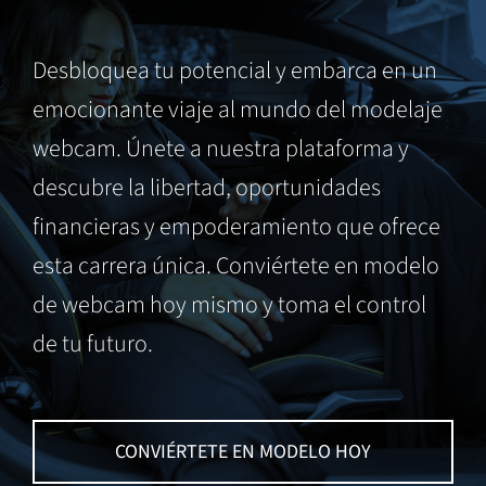
Desbloquea tu potencial y embarca en un
emocionante viaje al mundo del modelaje
webcam. Únete a nuestra plataforma y
descubre la libertad, oportunidades
financieras y empoderamiento que ofrece
esta carrera única. Conviértete en modelo
de webcam hoy mismo y toma el control
de tu futuro.
CONVIÉRTETE EN MODELO HOY