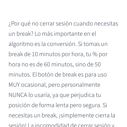
¿Por qué no cerrar sesión cuando necesitas
un break? Lo más importante en el
algoritmo es la conversión. Si tomas un
break de 10 minutos por hora, tu % por
hora no es de 60 minutos, sino de 50
minutos. El botón de break es para uso
MUY ocasional, pero personalmente
NUNCA lo usaría, ya que perjudica tu
posición de forma lenta pero segura. Si
necesitas un break, ¡simplemente cierra la
sesión! La incomodidad de cerrar sesión y