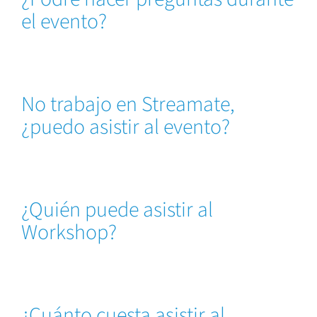
el evento?
No trabajo en Streamate,
¿puedo asistir al evento?
¿Quién puede asistir al
Workshop?
¿Cuánto cuesta asistir al