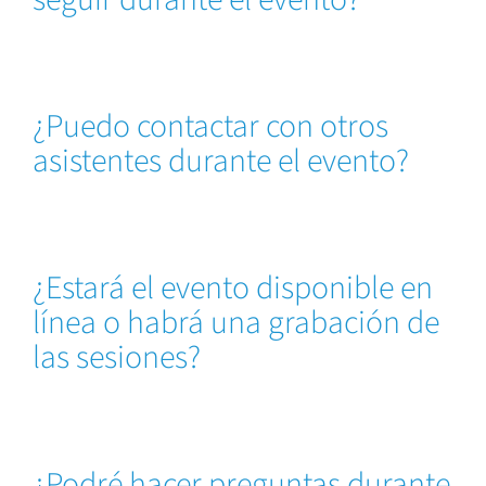
¿Puedo contactar con otros
asistentes durante el evento?
¿Estará el evento disponible en
línea o habrá una grabación de
las sesiones?
¿Podré hacer preguntas durante