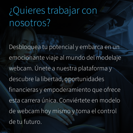
¿Quieres trabajar con
nosotros?
Desbloquea tu potencial y embarca en un
emocionante viaje al mundo del modelaje
webcam. Únete a nuestra plataforma y
descubre la libertad, oportunidades
financieras y empoderamiento que ofrece
esta carrera única. Conviértete en modelo
de webcam hoy mismo y toma el control
de tu futuro.