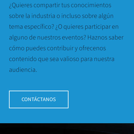
¿Quieres compartir tus conocimientos
sobre la industria o incluso sobre algún
tema específico? ¿O quieres participar en
alguno de nuestros eventos? Haznos saber
cómo puedes contribuir y ofrecenos
contenido que sea valioso para nuestra
audiencia.
CONTÁCTANOS