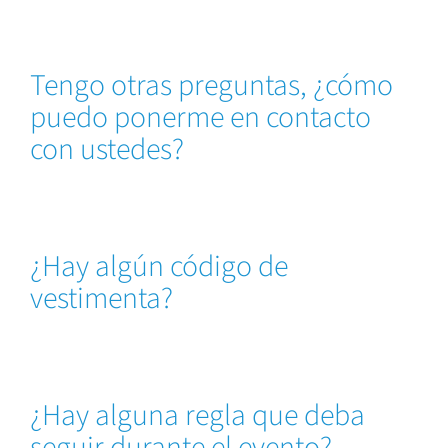
Tengo otras preguntas, ¿cómo
puedo ponerme en contacto
con ustedes?
¿Hay algún código de
vestimenta?
¿Hay alguna regla que deba
seguir durante el evento?