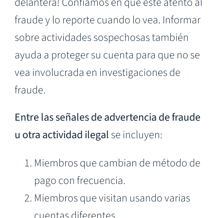
delantera! Confiamos en que esté atento al
fraude y lo reporte cuando lo vea. Informar
sobre actividades sospechosas también
ayuda a proteger su cuenta para que no se
vea involucrada en investigaciones de
fraude.
Entre las señales de advertencia de fraude
u otra actividad ilegal
se incluyen:
Miembros que cambian de método de
pago con frecuencia.
Miembros que visitan usando varias
cuentas diferentes.