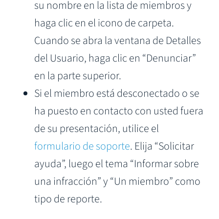
su nombre en la lista de miembros y
haga clic en el icono de carpeta.
Cuando se abra la ventana de Detalles
del Usuario, haga clic en “Denunciar”
en la parte superior.
Si el miembro está desconectado o se
ha puesto en contacto con usted fuera
de su presentación, utilice el
formulario de soporte
. Elija “Solicitar
ayuda”, luego el tema “Informar sobre
una infracción” y “Un miembro” como
tipo de reporte.