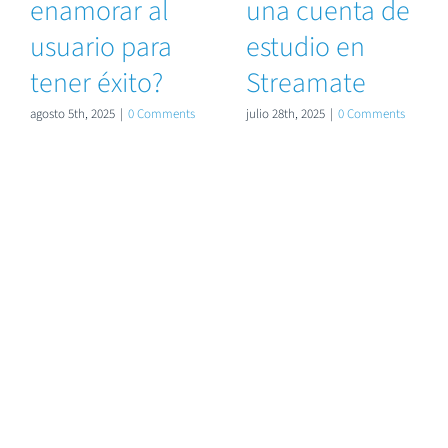
enamorar al
una cuenta de
usuario para
estudio en
tener éxito?
Streamate
agosto 5th, 2025
|
0 Comments
julio 28th, 2025
|
0 Comments