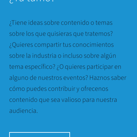
¿Tiene ideas sobre contenido o temas
sobre los que quisieras que tratemos?
¿Quieres compartir tus conocimientos
sobre la industria o incluso sobre algún
tema específico? ¿O quieres participar en
alguno de nuestros eventos? Haznos saber
cómo puedes contribuir y ofrecenos
contenido que sea valioso para nuestra
audiencia.