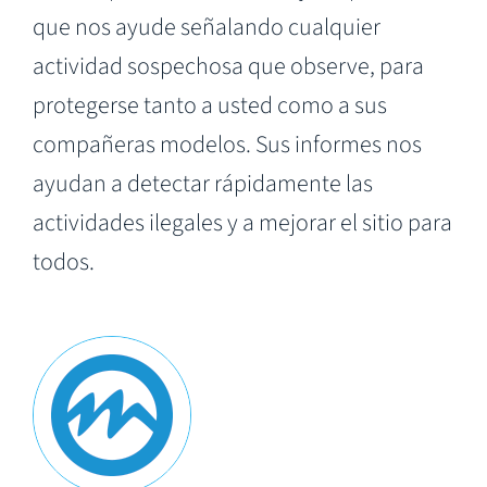
que nos ayude señalando cualquier
actividad sospechosa que observe, para
protegerse tanto a usted como a sus
compañeras modelos. Sus informes nos
ayudan a detectar rápidamente las
actividades ilegales y a mejorar el sitio para
todos.