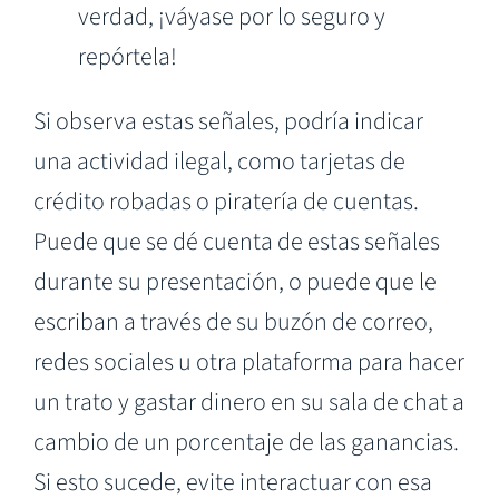
verdad, ¡váyase por lo seguro y
repórtela!
Si observa estas señales, podría indicar
una actividad ilegal, como tarjetas de
crédito robadas o piratería de cuentas.
Puede que se dé cuenta de estas señales
durante su presentación, o puede que le
escriban a través de su buzón de correo,
redes sociales u otra plataforma para hacer
un trato y gastar dinero en su sala de chat a
cambio de un porcentaje de las ganancias.
Si esto sucede, evite interactuar con esa