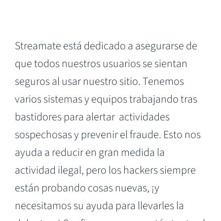
Streamate está dedicado a asegurarse de
que todos nuestros usuarios se sientan
seguros al usar nuestro sitio. Tenemos
varios sistemas y equipos trabajando tras
bastidores para alertar actividades
sospechosas y prevenir el fraude. Esto nos
ayuda a reducir en gran medida la
actividad ilegal, pero los hackers siempre
están probando cosas nuevas, ¡y
necesitamos su ayuda para llevarles la