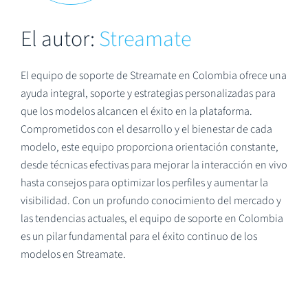
El autor:
Streamate
El equipo de soporte de Streamate en Colombia ofrece una
ayuda integral, soporte y estrategias personalizadas para
que los modelos alcancen el éxito en la plataforma.
Comprometidos con el desarrollo y el bienestar de cada
modelo, este equipo proporciona orientación constante,
desde técnicas efectivas para mejorar la interacción en vivo
hasta consejos para optimizar los perfiles y aumentar la
visibilidad. Con un profundo conocimiento del mercado y
las tendencias actuales, el equipo de soporte en Colombia
es un pilar fundamental para el éxito continuo de los
modelos en Streamate.