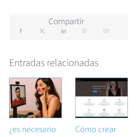
Compartir
Entradas relacionadas
¿es necesario
Cómo crear