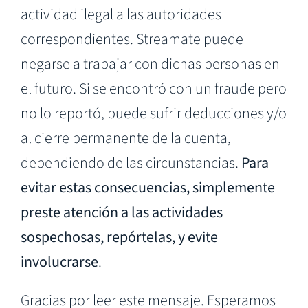
actividad ilegal a las autoridades
correspondientes. Streamate puede
negarse a trabajar con dichas personas en
el futuro. Si se encontró con un fraude pero
no lo reportó, puede sufrir deducciones y/o
al cierre permanente de la cuenta,
dependiendo de las circunstancias.
Para
evitar estas consecuencias, simplemente
preste atención a las actividades
sospechosas, repórtelas, y evite
involucrarse
.
Gracias por leer este mensaje. Esperamos