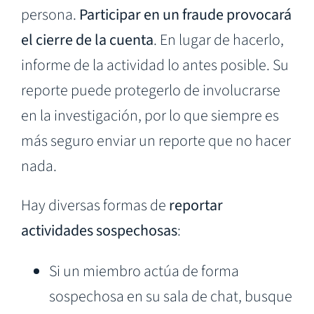
persona.
Participar en un fraude provocará
el cierre de la cuenta
. En lugar de hacerlo,
informe de la actividad lo antes posible. Su
reporte puede protegerlo de involucrarse
en la investigación, por lo que siempre es
más seguro enviar un reporte que no hacer
nada.
Hay diversas formas de
reportar
actividades sospechosas
:
Si un miembro actúa de forma
sospechosa en su sala de chat, busque