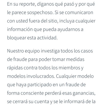
En su reporte, díganos qué pasó y por qué
le parece sospechoso. Si se comunicaron
con usted fuera del sitio, incluya cualquier
información que pueda ayudarnos a
bloquear esta actividad.
Nuestro equipo investiga todos los casos
de fraude para poder tomar medidas
rápidas contra todos los miembros y
modelos involucrados. Cualquier modelo
que haya participado en un fraude de
forma consciente perderá esas ganancias,
se cerrará su cuenta y se le informará de la