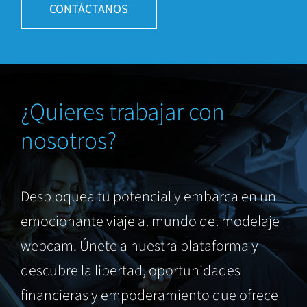
CONTÁCTANOS
¿Quieres trabajar con
nosotros?
Desbloquea tu potencial y embarca en un
emocionante viaje al mundo del modelaje
webcam. Únete a nuestra plataforma y
descubre la libertad, oportunidades
financieras y empoderamiento que ofrece