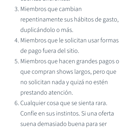
Miembros que cambian
repentinamente sus hábitos de gasto,
duplicándolo o más.
Miembros que le solicitan usar formas
de pago fuera del sitio.
Miembros que hacen grandes pagos o
que compran shows largos, pero que
no solicitan nada y quizá no estén
prestando atención.
Cualquier cosa que se sienta rara.
Confíe en sus instintos. Si una oferta
suena demasiado buena para ser