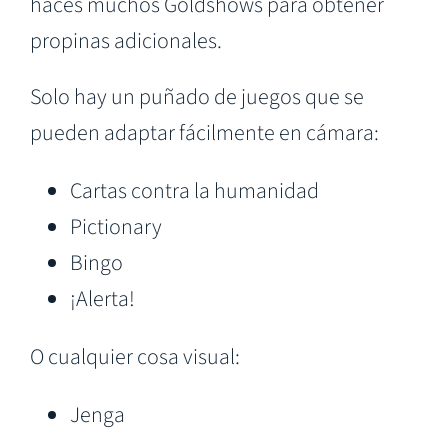
haces muchos Goldshows para obtener
propinas adicionales.
Solo hay un puñado de juegos que se
pueden adaptar fácilmente en cámara:
Cartas contra la humanidad
Pictionary
Bingo
¡Alerta!
O cualquier cosa visual:
Jenga