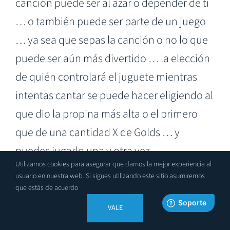
canción puede ser al azar o depender de ti
… o también puede ser parte de un juego
… ya sea que sepas la canción o no lo que
puede ser aún más divertido … la elección
de quién controlará el juguete mientras
intentas cantar se puede hacer eligiendo al
que dio la propina más alta o el primero
que de una cantidad X de Golds … y
puedes jugarlo una y otra vez …
Utilizamos cookies para asegurar que damos la mejor experiencia al
usuario en nuestra web. Si sigues utilizando este sitio asumiremos
Puedes adaptar cualquier juego para usar
que estás de acuerdo
el juguete interactivo también. Lovense
VALE
por ejemplo, ya implementó un juego de