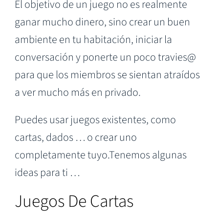
El objetivo de un juego no es realmente
ganar mucho dinero, sino crear un buen
ambiente en tu habitación, iniciar la
conversación y ponerte un poco travies@
para que los miembros se sientan atraídos
a ver mucho más en privado.
Puedes usar juegos existentes, como
cartas, dados … o crear uno
completamente tuyo.Tenemos algunas
ideas para ti …
Juegos De Cartas