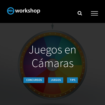
Skip
to
content
Juegos en
Cámaras
CONCURSOS
JUEGOS
TIPS