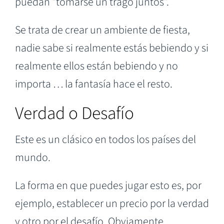
puedan “tomarse un trago juntos”.
Se trata de crear un ambiente de fiesta,
nadie sabe si realmente estás bebiendo y si
realmente ellos están bebiendo y no
importa … la fantasía hace el resto.
Verdad o Desafío
Este es un clásico en todos los países del
mundo.
La forma en que puedes jugar esto es, por
ejemplo, establecer un precio por la verdad
y otro por el desafío. Obviamente,