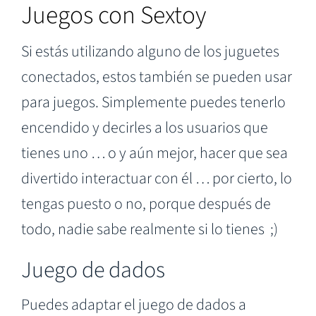
Juegos con Sextoy
Si estás utilizando alguno de los juguetes
conectados, estos también se pueden usar
para juegos. Simplemente puedes tenerlo
encendido y decirles a los usuarios que
tienes uno … o y aún mejor, hacer que sea
divertido interactuar con él … por cierto, lo
tengas puesto o no, porque después de
todo, nadie sabe realmente si lo tienes ;)
Juego de dados
Puedes adaptar el juego de dados a