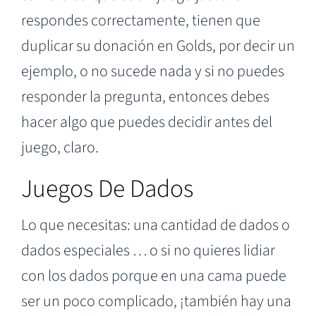
respondes correctamente, tienen que
duplicar su donación en Golds, por decir un
ejemplo, o no sucede nada y si no puedes
responder la pregunta, entonces debes
hacer algo que puedes decidir antes del
juego, claro.
Juegos De Dados
Lo que necesitas: una cantidad de dados o
dados especiales … o si no quieres lidiar
con los dados porque en una cama puede
ser un poco complicado, ¡también hay una