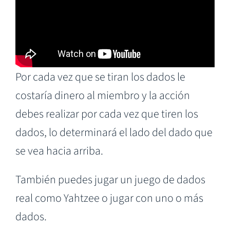
Por cada vez que se tiran los dados le
costaría dinero al miembro y la acción
debes realizar por cada vez que tiren los
dados, lo determinará el lado del dado que
se vea hacia arriba.
También puedes jugar un juego de dados
real como Yahtzee o jugar con uno o más
dados.