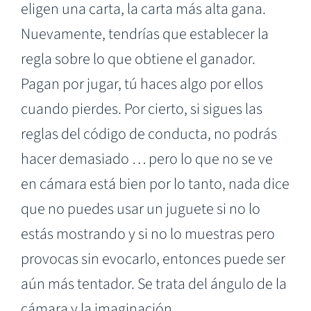
eligen una carta, la carta más alta gana.
Nuevamente, tendrías que establecer la
regla sobre lo que obtiene el ganador.
Pagan por jugar, tú haces algo por ellos
cuando pierdes. Por cierto, si sigues las
reglas del código de conducta, no podrás
hacer demasiado … pero lo que no se ve
en cámara está bien por lo tanto, nada dice
que no puedes usar un juguete si no lo
estás mostrando y si no lo muestras pero
provocas sin evocarlo, entonces puede ser
aún más tentador. Se trata del ángulo de la
cámara y la imaginación.