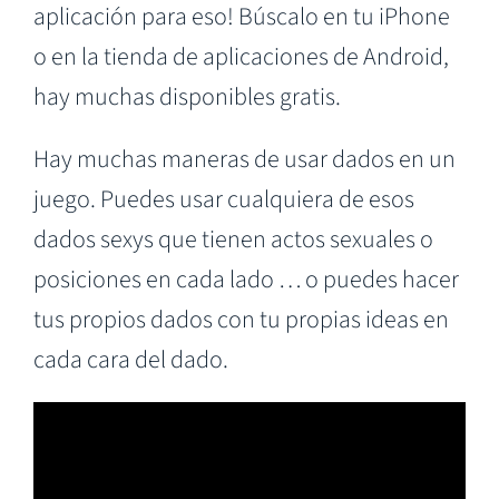
aplicación para eso! Búscalo en tu iPhone
o en la tienda de aplicaciones de Android,
hay muchas disponibles gratis.
Hay muchas maneras de usar dados en un
juego. Puedes usar cualquiera de esos
dados sexys que tienen actos sexuales o
posiciones en cada lado … o puedes hacer
tus propios dados con tu propias ideas en
cada cara del dado.