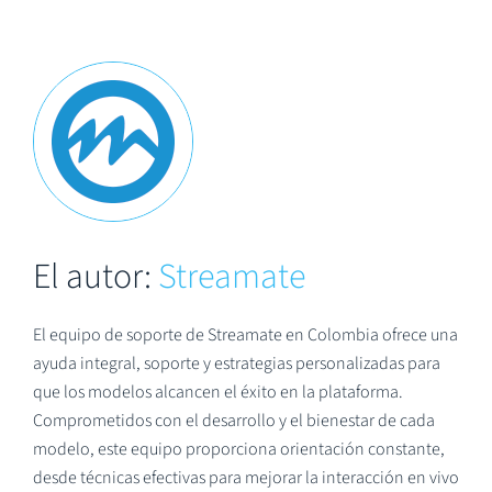
El autor:
Streamate
El equipo de soporte de Streamate en Colombia ofrece una
ayuda integral, soporte y estrategias personalizadas para
que los modelos alcancen el éxito en la plataforma.
Comprometidos con el desarrollo y el bienestar de cada
modelo, este equipo proporciona orientación constante,
desde técnicas efectivas para mejorar la interacción en vivo