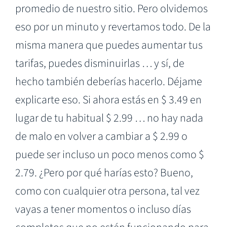
promedio de nuestro sitio. Pero olvidemos
eso por un minuto y revertamos todo. De la
misma manera que puedes aumentar tus
tarifas, puedes disminuirlas … y sí, de
hecho también deberías hacerlo. Déjame
explicarte eso. Si ahora estás en $ 3.49 en
lugar de tu habitual $ 2.99 … no hay nada
de malo en volver a cambiar a $ 2.99 o
puede ser incluso un poco menos como $
2.79. ¿Pero por qué harías esto? Bueno,
como con cualquier otra persona, tal vez
vayas a tener momentos o incluso días