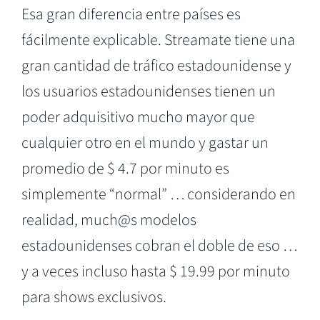
Esa gran diferencia entre países es
fácilmente explicable. Streamate tiene una
gran cantidad de tráfico estadounidense y
los usuarios estadounidenses tienen un
poder adquisitivo mucho mayor que
cualquier otro en el mundo y gastar un
promedio de $ 4.7 por minuto es
simplemente “normal” … considerando en
realidad, much@s modelos
estadounidenses cobran el doble de eso …
y a veces incluso hasta $ 19.99 por minuto
para shows exclusivos.