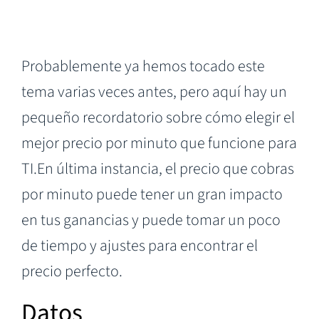
Probablemente ya hemos tocado este
tema varias veces antes, pero aquí hay un
pequeño recordatorio sobre cómo elegir el
mejor precio por minuto que funcione para
TI.En última instancia, el precio que cobras
por minuto puede tener un gran impacto
en tus ganancias y puede tomar un poco
de tiempo y ajustes para encontrar el
precio perfecto.
Datos