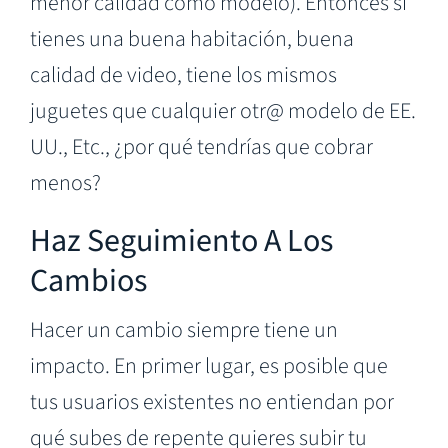
menor calidad como modelo). Entonces si
tienes una buena habitación, buena
calidad de video, tiene los mismos
juguetes que cualquier otr@ modelo de EE.
UU., Etc., ¿por qué tendrías que cobrar
menos?
Haz Seguimiento A Los
Cambios
Hacer un cambio siempre tiene un
impacto. En primer lugar, es posible que
tus usuarios existentes no entiendan por
qué subes de repente quieres subir tu