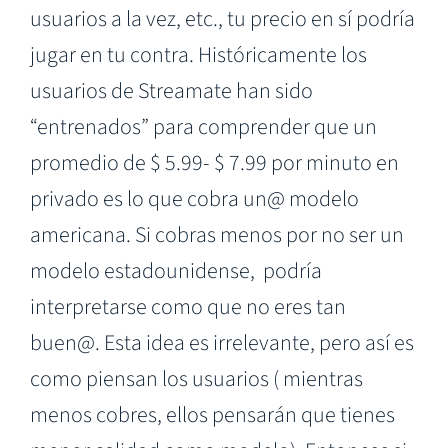
usuarios a la vez, etc., tu precio en sí podría
jugar en tu contra. Históricamente los
usuarios de Streamate han sido
“entrenados” para comprender que un
promedio de $ 5.99- $ 7.99 por minuto en
privado es lo que cobra un@ modelo
americana. Si cobras menos por no ser un
modelo estadounidense, podría
interpretarse como que no eres tan
buen@. Esta idea es irrelevante, pero así es
como piensan los usuarios ( mientras
menos cobres, ellos pensarán que tienes