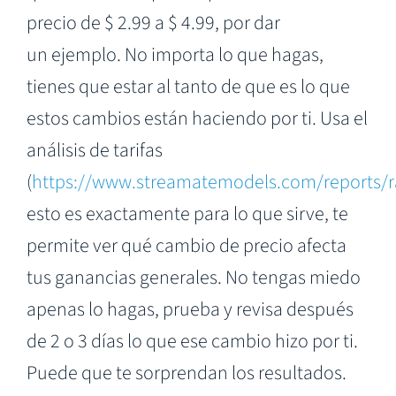
precio de $ 2.99 a $ 4.99, por dar
un ejemplo. No importa lo que hagas,
tienes que estar al tanto de que es lo que
estos cambios están haciendo por ti. Usa el
análisis de tarifas
(
https://www.streamatemodels.com/reports/r
esto es exactamente para lo que sirve, te
permite ver qué cambio de precio afecta
tus ganancias generales. No tengas miedo
apenas lo hagas, prueba y revisa después
de 2 o 3 días lo que ese cambio hizo por ti.
Puede que te sorprendan los resultados.