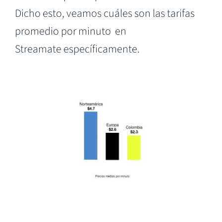
Dicho esto, veamos cuáles son las tarifas
promedio por minuto en
Streamate específicamente.