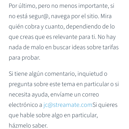
Por último, pero no menos importante, si
no está segur@, navega por el sitio. Mira
quién cobra y cuanto, dependiendo de lo
que creas que es relevante para ti. No hay
nada de malo en buscar ideas sobre tarifas
para probar.
Si tiene algún comentario, inquietud o
pregunta sobre este tema en particular o si
necesita ayuda, envíame un correo
electrónico a
jc@streamate.com
Si quieres
que hable sobre algo en particular,
házmelo saber.