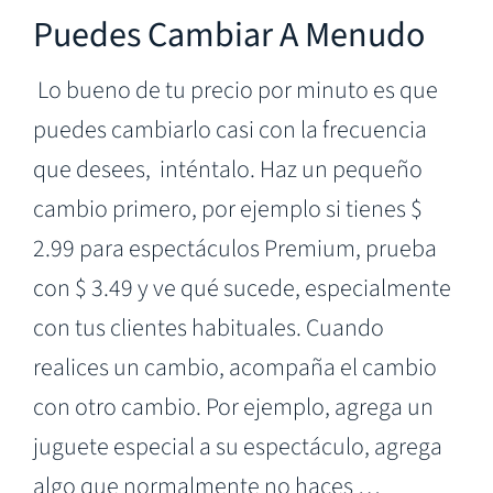
Puedes Cambiar A Menudo
Lo bueno de tu precio por minuto es que
puedes cambiarlo casi con la frecuencia
que desees, inténtalo. Haz un pequeño
cambio primero, por ejemplo si tienes $
2.99 para espectáculos Premium, prueba
con $ 3.49 y ve qué sucede, especialmente
con tus clientes habituales. Cuando
realices un cambio, acompaña el cambio
con otro cambio. Por ejemplo, agrega un
juguete especial a su espectáculo, agrega
algo que normalmente no haces …