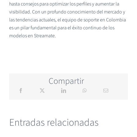
hasta consejos para optimizar los perfiles y aumentar la
visibilidad. Con un profundo conocimiento del mercado y
las tendencias actuales, el equipo de soporte en Colombia
es un pilar fundamental para el éxito continuo de los
modelos en Streamate.
Compartir
Entradas relacionadas