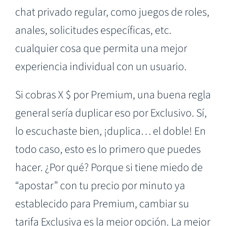
chat privado regular, como juegos de roles,
anales, solicitudes específicas, etc.
cualquier cosa que permita una mejor
experiencia individual con un usuario.
Si cobras X $ por Premium, una buena regla
general sería duplicar eso por Exclusivo. Sí,
lo escuchaste bien, ¡duplica… el doble! En
todo caso, esto es lo primero que puedes
hacer. ¿Por qué? Porque si tiene miedo de
“apostar” con tu precio por minuto ya
establecido para Premium, cambiar su
tarifa Exclusiva es la mejor opción. La mejor