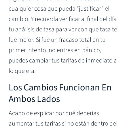
cualquier cosa que pueda “justificar” el
cambio. Y recuerda verificar al final del día
tu análisis de tasa para ver con que tasa te
fue mejor. Si fue un fracaso total en tu
primer intento, no entres en pánico,
puedes cambiar tus tarifas de inmediato a
lo que era.
Los Cambios Funcionan En
Ambos Lados
Acabo de explicar por qué deberías
aumentar tus tarifas si no están dentro del