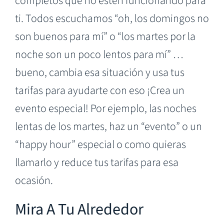
completos que no estén funcionando para
ti. Todos escuchamos “oh, los domingos no
son buenos para mí” o “los martes por la
noche son un poco lentos para mí” …
bueno, cambia esa situación y usa tus
tarifas para ayudarte con eso ¡Crea un
evento especial! Por ejemplo, las noches
lentas de los martes, haz un “evento” o un
“happy hour” especial o como quieras
llamarlo y reduce tus tarifas para esa
ocasión.
Mira A Tu Alrededor