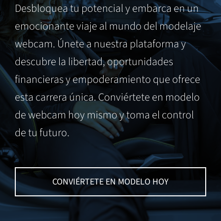
Desbloquea tu potencial y embarca en un
emocionante viaje al mundo del modelaje
webcam. Únete a nuestra plataforma y
descubre la libertad, oportunidades
financieras y empoderamiento que ofrece
esta carrera única. Conviértete en modelo
de webcam hoy mismo y toma el control
de tu futuro.
CONVIÉRTETE EN MODELO HOY