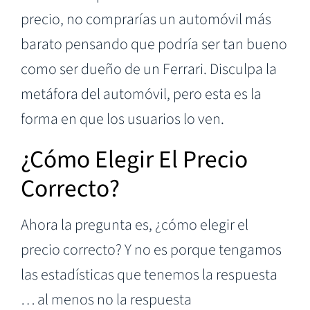
precio, no comprarías un automóvil más
barato pensando que podría ser tan bueno
como ser dueño de un Ferrari. Disculpa la
metáfora del automóvil, pero esta es la
forma en que los usuarios lo ven.
¿Cómo Elegir El Precio
Correcto?
Ahora la pregunta es, ¿cómo elegir el
precio correcto? Y no es porque tengamos
las estadísticas que tenemos la respuesta
… al menos no la respuesta