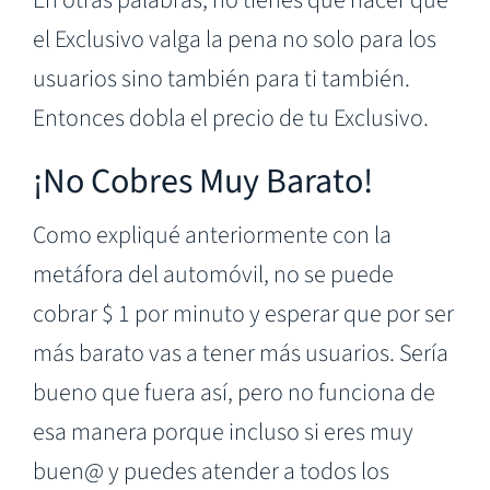
el Exclusivo valga la pena no solo para los
usuarios sino también para ti también.
Entonces dobla el precio de tu Exclusivo.
¡No Cobres Muy Barato!
Como expliqué anteriormente con la
metáfora del automóvil, no se puede
cobrar $ 1 por minuto y esperar que por ser
más barato vas a tener más usuarios. Sería
bueno que fuera así, pero no funciona de
esa manera porque incluso si eres muy
buen@ y puedes atender a todos los