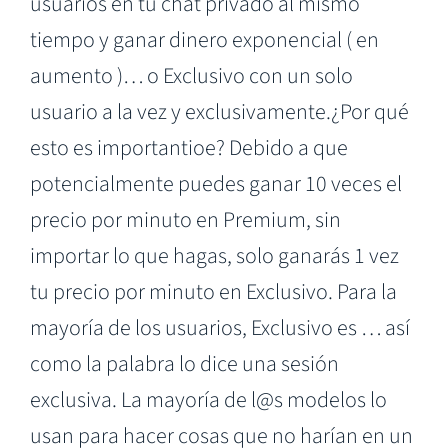
usuarios en tu chat privado al mismo
tiempo y ganar dinero exponencial ( en
aumento )… o Exclusivo con un solo
usuario a la vez y exclusivamente.¿Por qué
esto es importantioe? Debido a que
potencialmente puedes ganar 10 veces el
precio por minuto en Premium, sin
importar lo que hagas, solo ganarás 1 vez
tu precio por minuto en Exclusivo. Para la
mayoría de los usuarios, Exclusivo es … así
como la palabra lo dice una sesión
exclusiva. La mayoría de l@s modelos lo
usan para hacer cosas que no harían en un