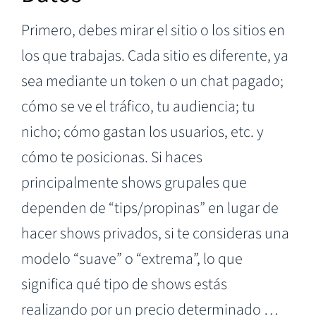
Primero, debes mirar el sitio o los sitios en
los que trabajas. Cada sitio es diferente, ya
sea mediante un token o un chat pagado;
cómo se ve el tráfico, tu audiencia; tu
nicho; cómo gastan los usuarios, etc. y
cómo te posicionas. Si haces
principalmente shows grupales que
dependen de “tips/propinas” en lugar de
hacer shows privados, si te consideras una
modelo “suave” o “extrema”, lo que
significa qué tipo de shows estás
realizando por un precio determinado …