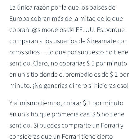
La única razón por la que los países de
Europa cobran más de la mitad de lo que
cobran l@s modelos de EE. UU. Es porque
comparan a los usuarios de Streamate con
otros sitios … lo que por supuesto no tiene
sentido. Claro, no cobrarías $ 5 por minuto
en un sitio donde el promedio es de $ 1 por
minuto. ¡No ganarías dinero si hicieras eso!
Y al mismo tiempo, cobrar $ 1 por minuto
en un sitio que promedia casi $ 5 no tiene
sentido. Si puedes comprarte un Ferrari y
consideras que un Ferrari tiene cierto