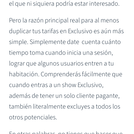
el que ni siquiera podría estar interesado.
Pero la razón principal real para al menos
duplicar tus tarifas en Exclusivo es aún más
simple. Simplemente date cuenta cuánto
tiempo toma cuando inicia una sesión,
lograr que algunos usuarios entren a tu
habitación. Comprenderás fácilmente que
cuando entras a un show Exclusivo,
además de tener un solo cliente pagante,
también literalmente excluyes a todos los
otros potenciales.
En otras palabras, no tienes que hacer que