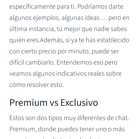
específicamente para ti. Podríamos darte
algunos ejemplos, algunas ideas … pero en
última instancia, tú mejor que nadie sabes
quién eres.Además, si ya te has establecido
con cierto precio por minuto, puede ser
difícil cambiarlo. Entendemos eso pero
veamos algunos indicativos reales sobre
cómo resolver esto.
Premium vs Exclusivo
Estos son dos tipos muy diferentes de chat.
Premium, donde puedes tener uno o más