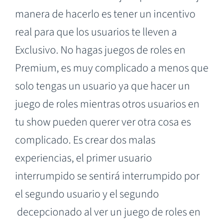
manera de hacerlo es tener un incentivo
real para que los usuarios te lleven a
Exclusivo. No hagas juegos de roles en
Premium, es muy complicado a menos que
solo tengas un usuario ya que hacer un
juego de roles mientras otros usuarios en
tu show pueden querer ver otra cosa es
complicado. Es crear dos malas
experiencias, el primer usuario
interrumpido se sentirá interrumpido por
el segundo usuario y el segundo
decepcionado al ver un juego de roles en