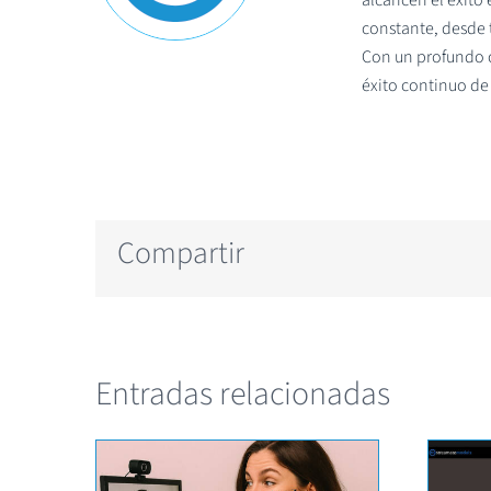
constante, desde t
Con un profundo c
éxito continuo de
Compartir
Entradas relacionadas