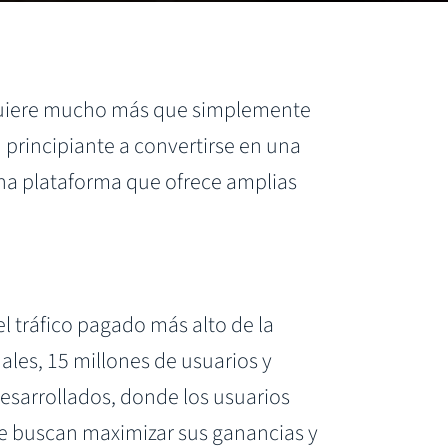
equiere mucho más que simplemente
 principiante a convertirse en una
una plataforma que ofrece amplias
 tráfico pagado más alto de la
ales, 15 millones de usuarios y
desarrollados, donde los usuarios
ue buscan maximizar sus ganancias y