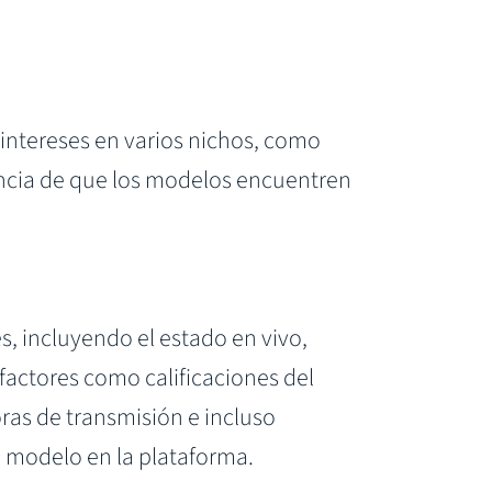
 intereses en varios nichos, como
ncia de que los modelos encuentren
s, incluyendo el estado en vivo,
 factores como calificaciones del
ras de transmisión e incluso
n modelo en la plataforma.