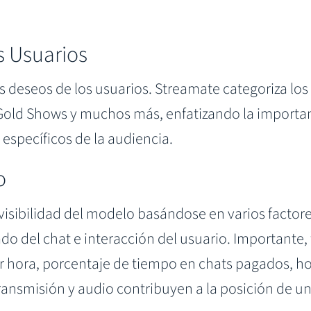
s Usuarios
 deseos de los usuarios. Streamate categoriza los
Gold Shows y muchos más, enfatizando la importa
 específicos de la audiencia.
o
 visibilidad del modelo basándose en varios factore
do del chat e interacción del usuario. Importante,
 hora, porcentaje de tiempo en chats pagados, ho
ansmisión y audio contribuyen a la posición de u