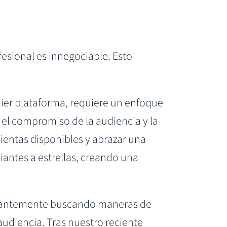
fesional es innegociable. Esto
ier plataforma, requiere un enfoque
 el compromiso de la audiencia y la
ientas disponibles y abrazar una
antes a estrellas, creando una
tantemente buscando maneras de
udiencia. Tras nuestro reciente