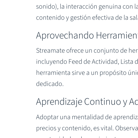
sonido), la interacción genuina con l
contenido y gestión efectiva de la sal
Aprovechando Herramienta
Streamate ofrece un conjunto de her
incluyendo Feed de Actividad, Lista 
herramienta sirve a un propósito úni
dedicado.
Aprendizaje Continuo y A
Adoptar una mentalidad de aprendiza
precios y contenido, es vital. Observ