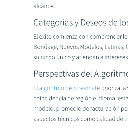
alcance.
Categorías y Deseos de lo
El éxito comienza con comprender los
Bondage, Nuevos Modelos, Latinas, 
su nicho único y atiendan a intereses
Perspectivas del Algoritm
El algoritmo de Streamate
prioriza la
coincidencia de región e idioma, esta
modelo, promedio de facturación por
aspectos técnicos como calidad de tr