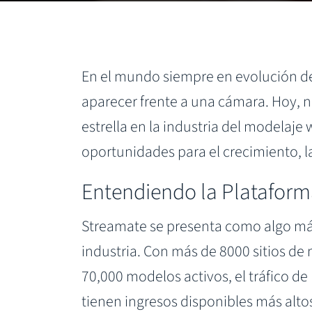
En el mundo siempre en evolución d
aparecer frente a una cámara. Hoy, n
estrella en la industria del modelaj
oportunidades para el crecimiento, la 
Entendiendo la Platafor
Streamate se presenta como algo más
industria. Con más de 8000 sitios de
70,000 modelos activos, el tráfico d
tienen ingresos disponibles más alto