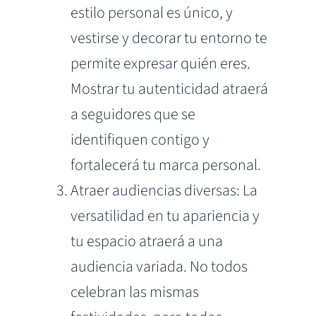
estilo personal es único, y
vestirse y decorar tu entorno te
permite expresar quién eres.
Mostrar tu autenticidad atraerá
a seguidores que se
identifiquen contigo y
fortalecerá tu marca personal.
Atraer audiencias diversas: La
versatilidad en tu apariencia y
tu espacio atraerá a una
audiencia variada. No todos
celebran las mismas