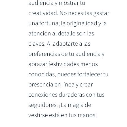
audiencia y mostrar tu
creatividad. No necesitas gastar
una fortuna; la originalidad y la
atención al detalle son las
claves. Al adaptarte a las
preferencias de tu audiencia y
abrazar festividades menos
conocidas, puedes fortalecer tu
presencia en línea y crear
conexiones duraderas con tus
seguidores. ¡La magia de
vestirse está en tus manos!