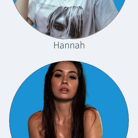
Hannah