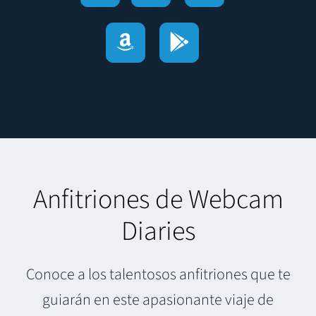
Anfitriones de Webcam
Diaries
Conoce a los talentosos anfitriones que te
guiarán en este apasionante viaje de