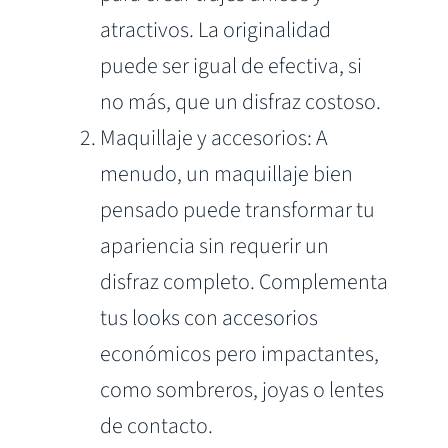
atractivos. La originalidad
puede ser igual de efectiva, si
no más, que un disfraz costoso.
Maquillaje y accesorios: A
menudo, un maquillaje bien
pensado puede transformar tu
apariencia sin requerir un
disfraz completo. Complementa
tus looks con accesorios
económicos pero impactantes,
como sombreros, joyas o lentes
de contacto.