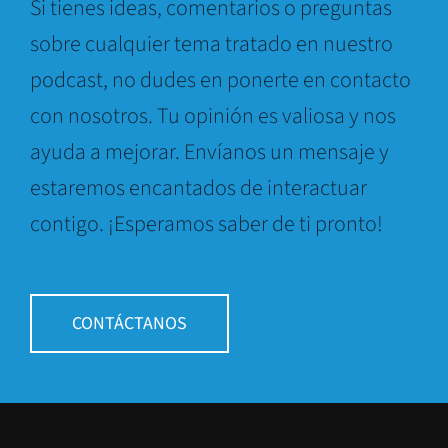
Si tienes ideas, comentarios o preguntas
sobre cualquier tema tratado en nuestro
podcast, no dudes en ponerte en contacto
con nosotros. Tu opinión es valiosa y nos
ayuda a mejorar. Envíanos un mensaje y
estaremos encantados de interactuar
contigo. ¡Esperamos saber de ti pronto!
CONTÁCTANOS