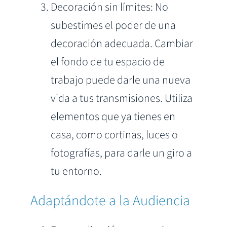
Decoración sin límites: No
subestimes el poder de una
decoración adecuada. Cambiar
el fondo de tu espacio de
trabajo puede darle una nueva
vida a tus transmisiones. Utiliza
elementos que ya tienes en
casa, como cortinas, luces o
fotografías, para darle un giro a
tu entorno.
Adaptándote a la Audiencia