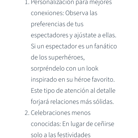
Personalización para mejores
conexiones: Observa las
preferencias de tus
espectadores y ajústate a ellas.
Si un espectador es un fanático
de los superhéroes,
sorpréndelo con un look
inspirado en su héroe favorito.
Este tipo de atención al detalle
forjará relaciones más sólidas.
Celebraciones menos
conocidas: En lugar de ceñirse
solo a las festividades