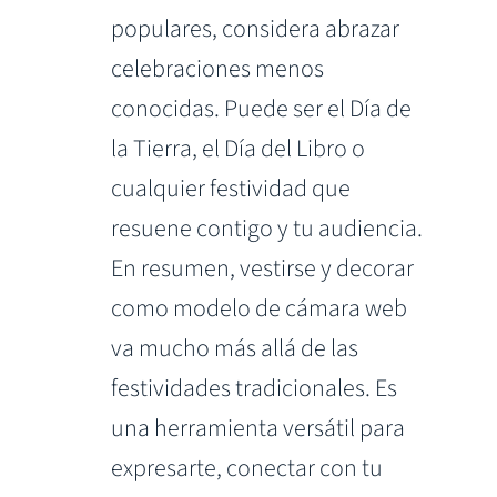
populares, considera abrazar
celebraciones menos
conocidas. Puede ser el Día de
la Tierra, el Día del Libro o
cualquier festividad que
resuene contigo y tu audiencia.
En resumen, vestirse y decorar
como modelo de cámara web
va mucho más allá de las
festividades tradicionales. Es
una herramienta versátil para
expresarte, conectar con tu