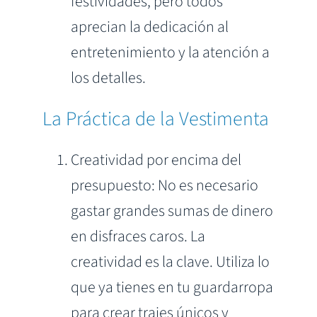
festividades, pero todos
aprecian la dedicación al
entretenimiento y la atención a
los detalles.
La Práctica de la Vestimenta
Creatividad por encima del
presupuesto: No es necesario
gastar grandes sumas de dinero
en disfraces caros. La
creatividad es la clave. Utiliza lo
que ya tienes en tu guardarropa
para crear trajes únicos y