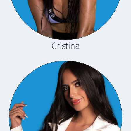
Cristina