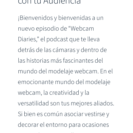
con tu Audiencia
¡Bienvenidos y bienvenidas a un
nuevo episodio de “Webcam
Diaries,” el podcast que te lleva
detrás de las cámaras y dentro de
las historias más fascinantes del
mundo del modelaje webcam. En el
emocionante mundo del modelaje
webcam, la creatividad y la
versatilidad son tus mejores aliados.
Si bien es común asociar vestirse y
decorar el entorno para ocasiones