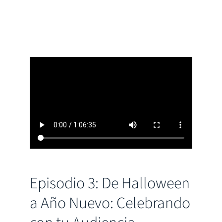
Episodio 3: De Halloween
a Año Nuevo: Celebrando