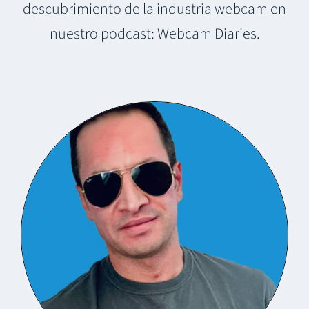
descubrimiento de la industria webcam en
nuestro podcast: Webcam Diaries.