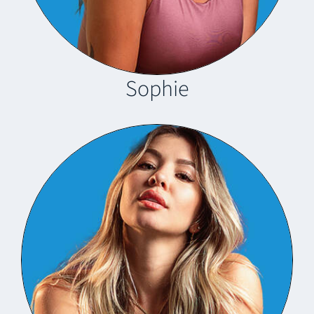
Sophie