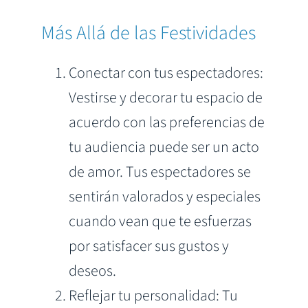
Más Allá de las Festividades
Conectar con tus espectadores:
Vestirse y decorar tu espacio de
acuerdo con las preferencias de
tu audiencia puede ser un acto
de amor. Tus espectadores se
sentirán valorados y especiales
cuando vean que te esfuerzas
por satisfacer sus gustos y
deseos.
Reflejar tu personalidad: Tu