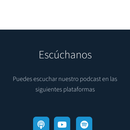
Escúchanos
Puedes escuchar nuestro podcast en las
siguientes plataformas