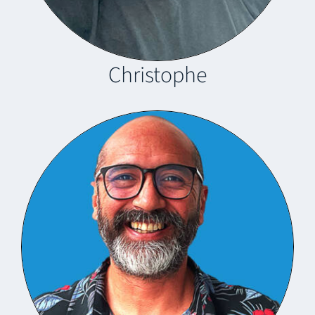
Christophe