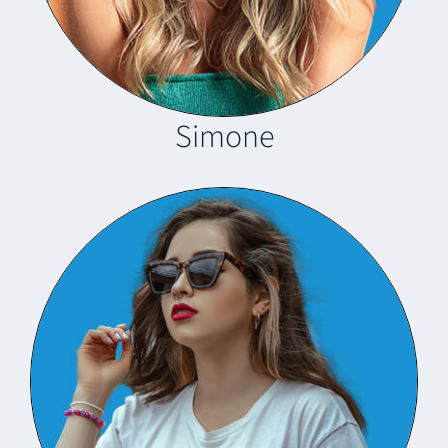
Simone