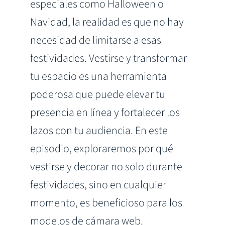
especiales como Halloween o
Navidad, la realidad es que no hay
necesidad de limitarse a esas
festividades. Vestirse y transformar
tu espacio es una herramienta
poderosa que puede elevar tu
presencia en línea y fortalecer los
lazos con tu audiencia. En este
episodio, exploraremos por qué
vestirse y decorar no solo durante
festividades, sino en cualquier
momento, es beneficioso para los
modelos de cámara web.