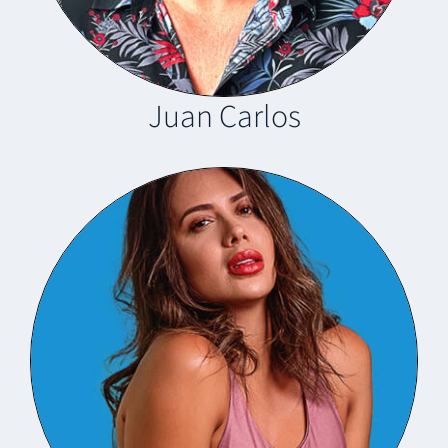
Juan Carlos