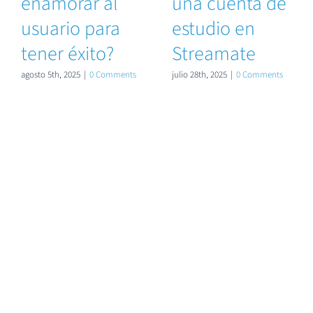
enamorar al
una cuenta de
usuario para
estudio en
tener éxito?
Streamate
agosto 5th, 2025
|
0 Comments
julio 28th, 2025
|
0 Comments