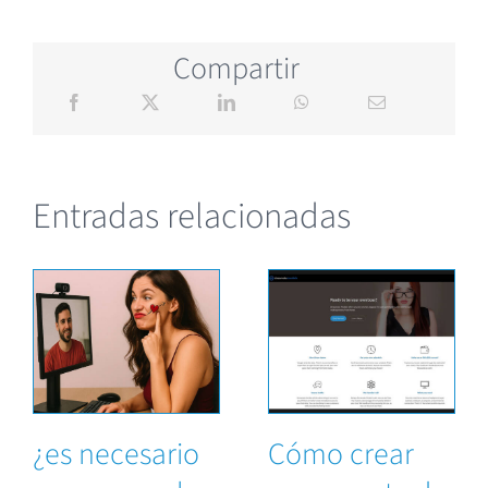
Compartir
Entradas relacionadas
¿es necesario
Cómo crear