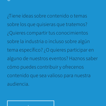
¿Tiene ideas sobre contenido o temas
sobre los que quisieras que tratemos?
¿Quieres compartir tus conocimientos
sobre la industria o incluso sobre algún
tema específico? ¿O quieres participar en
alguno de nuestros eventos? Haznos saber
cómo puedes contribuir y ofrecenos
contenido que sea valioso para nuestra
audiencia.