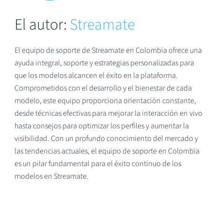
El autor:
Streamate
El equipo de soporte de Streamate en Colombia ofrece una
ayuda integral, soporte y estrategias personalizadas para
que los modelos alcancen el éxito en la plataforma.
Comprometidos con el desarrollo y el bienestar de cada
modelo, este equipo proporciona orientación constante,
desde técnicas efectivas para mejorar la interacción en vivo
hasta consejos para optimizar los perfiles y aumentar la
visibilidad. Con un profundo conocimiento del mercado y
las tendencias actuales, el equipo de soporte en Colombia
es un pilar fundamental para el éxito continuo de los
modelos en Streamate.