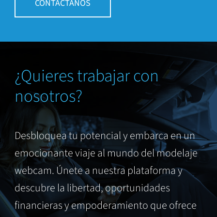
CONTÁCTANOS
¿Quieres trabajar con
nosotros?
Desbloquea tu potencial y embarca en un
emocionante viaje al mundo del modelaje
webcam. Únete a nuestra plataforma y
descubre la libertad, oportunidades
financieras y empoderamiento que ofrece