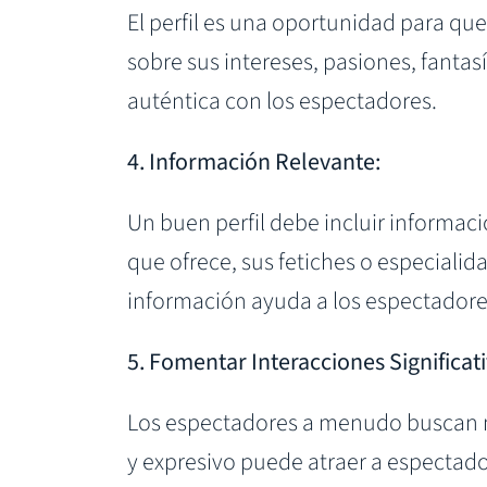
El perfil es una oportunidad para qu
sobre sus intereses, pasiones, fanta
auténtica con los espectadores.
4. Información Relevante:
Un buen perfil debe incluir informaci
que ofrece, sus fetiches o especialid
información ayuda a los espectadore
5. Fomentar Interacciones Significati
Los espectadores a menudo buscan mo
y expresivo puede atraer a espectador