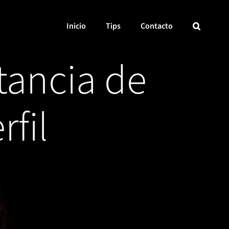
Inicio
Tips
Contacto
tancia de
fil