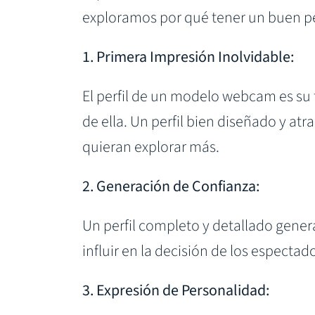
exploramos por qué tener un buen per
1. Primera Impresión Inolvidable:
El perfil de un modelo webcam es su 
de ella. Un perfil bien diseñado y a
quieran explorar más.
2. Generación de Confianza:
Un perfil completo y detallado gener
influir en la decisión de los especta
3. Expresión de Personalidad: