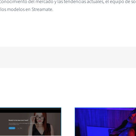
onocimiento del mercado y las tendencias actuales, el equipo de so
 los modelos en Streamate.