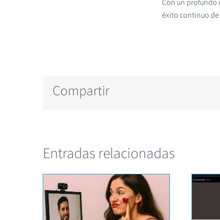
Con un profundo c
éxito continuo de
Compartir
Entradas relacionadas