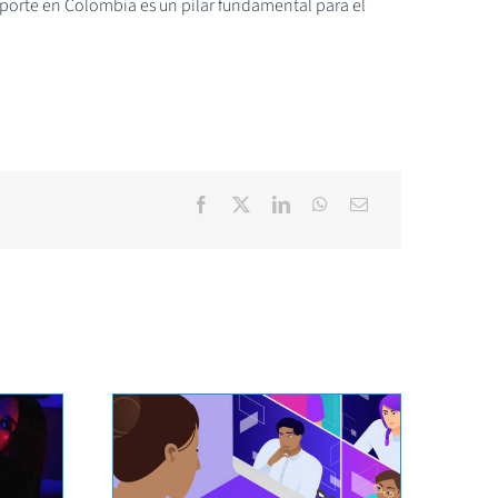
porte en Colombia es un pilar fundamental para el