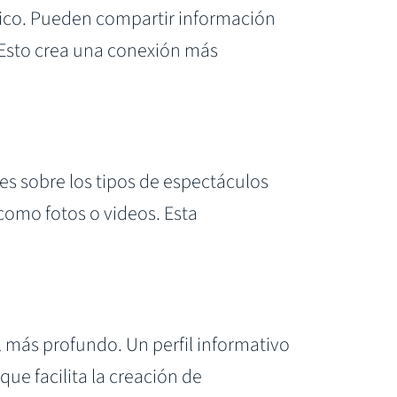
nico. Pueden compartir información
. Esto crea una conexión más
es sobre los tipos de espectáculos
 como fotos o videos. Esta
más profundo. Un perfil informativo
ue facilita la creación de