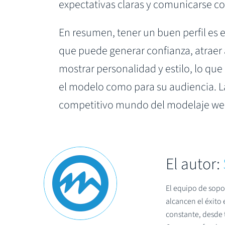
expectativas claras y comunicarse con
En resumen, tener un buen perfil es
que puede generar confianza, atraer 
mostrar personalidad y estilo, lo que
el modelo como para su audiencia. La
competitivo mundo del modelaje w
El autor:
El equipo de sopo
alcancen el éxito
constante, desde t