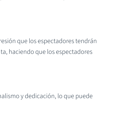
presión que los espectadores tendrán
iata, haciendo que los espectadores
nalismo y dedicación, lo que puede