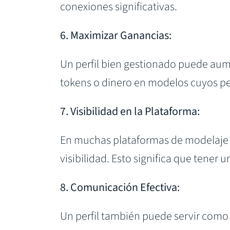
conexiones significativas.
6. Maximizar Ganancias:
Un perfil bien gestionado puede aum
tokens o dinero en modelos cuyos perf
7. Visibilidad en la Plataforma:
En muchas plataformas de modelaje w
visibilidad. Esto significa que tener
8. Comunicación Efectiva:
Un perfil también puede servir como