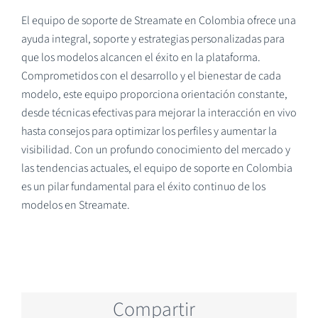
El equipo de soporte de Streamate en Colombia ofrece una
ayuda integral, soporte y estrategias personalizadas para
que los modelos alcancen el éxito en la plataforma.
Comprometidos con el desarrollo y el bienestar de cada
modelo, este equipo proporciona orientación constante,
desde técnicas efectivas para mejorar la interacción en vivo
hasta consejos para optimizar los perfiles y aumentar la
visibilidad. Con un profundo conocimiento del mercado y
las tendencias actuales, el equipo de soporte en Colombia
es un pilar fundamental para el éxito continuo de los
modelos en Streamate.
Compartir