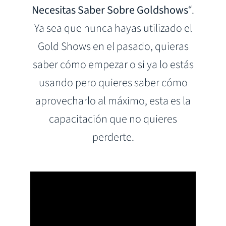
Necesitas Saber Sobre Goldshows
“.
Ya sea que nunca hayas utilizado el
Gold Shows en el pasado, quieras
saber cómo empezar o si ya lo estás
usando pero quieres saber cómo
aprovecharlo al máximo, esta es la
capacitación que no quieres
perderte.