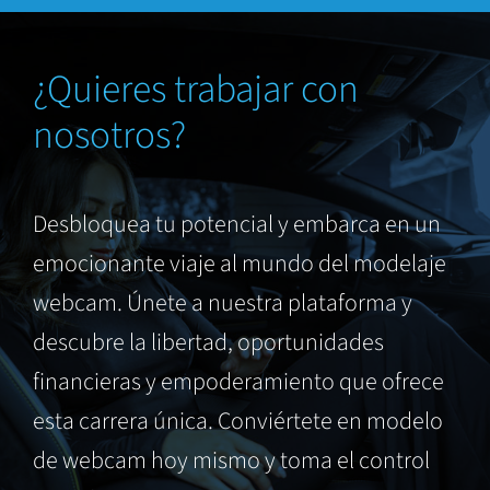
¿Quieres trabajar con
nosotros?
Desbloquea tu potencial y embarca en un
emocionante viaje al mundo del modelaje
webcam. Únete a nuestra plataforma y
descubre la libertad, oportunidades
financieras y empoderamiento que ofrece
esta carrera única. Conviértete en modelo
de webcam hoy mismo y toma el control