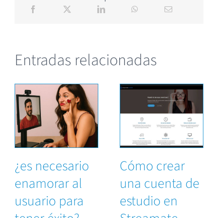
Entradas relacionadas
¿es necesario
Cómo crear
enamorar al
una cuenta de
usuario para
estudio en