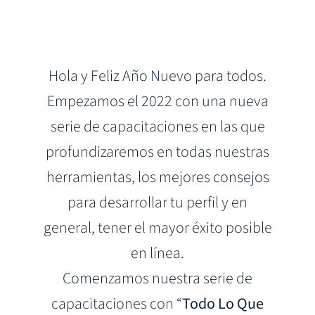
Hola y Feliz Año Nuevo para todos.
Empezamos el 2022 con una nueva
serie de capacitaciones en las que
profundizaremos en todas nuestras
herramientas, los mejores consejos
para desarrollar tu perfil y en
general, tener el mayor éxito posible
en línea.
Comenzamos nuestra serie de
capacitaciones con “
Todo Lo Que