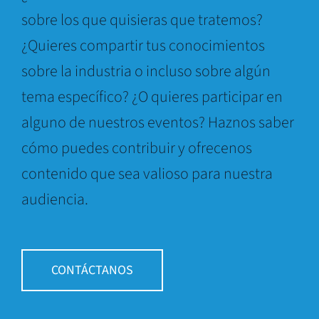
sobre los que quisieras que tratemos?
¿Quieres compartir tus conocimientos
sobre la industria o incluso sobre algún
tema específico? ¿O quieres participar en
alguno de nuestros eventos? Haznos saber
cómo puedes contribuir y ofrecenos
contenido que sea valioso para nuestra
audiencia.
CONTÁCTANOS