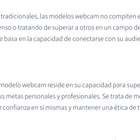
 tradicionales, las modelos webcam no compiten e
nso o tratando de superar a otros en un campo de
se basa en la capacidad de conectarse con su audi
modelo webcam reside en su capacidad para super
s metas personales y profesionales. Se trata de m
confianza en sí mismas y mantener una ética de t