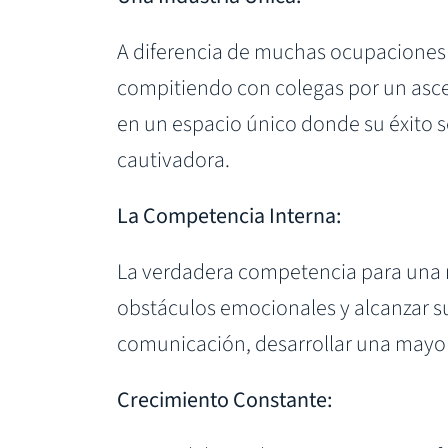
A diferencia de muchas ocupaciones
compitiendo con colegas por un asce
en un espacio único donde su éxito 
cautivadora.
La Competencia Interna:
La verdadera competencia para una 
obstáculos emocionales y alcanzar su
comunicación, desarrollar una mayor 
Crecimiento Constante: