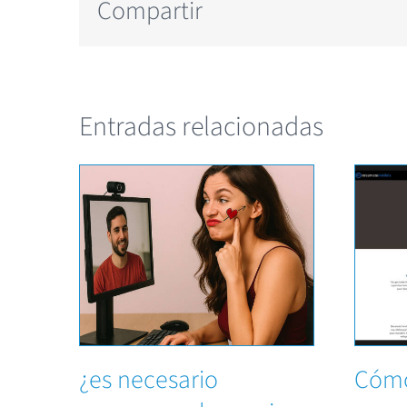
Compartir
Entradas relacionadas
¿es necesario
Cómo