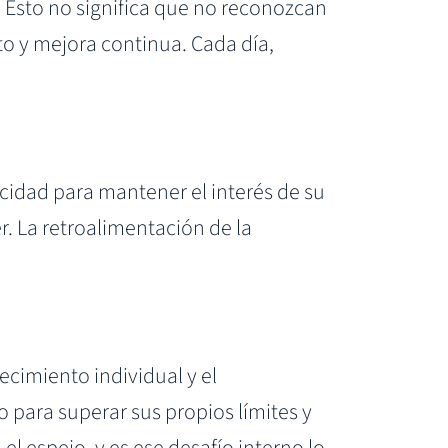
Esto no significa que no reconozcan
to y mejora continua. Cada día,
idad para mantener el interés de su
. La retroalimentación de la
ecimiento individual y el
para superar sus propios límites y