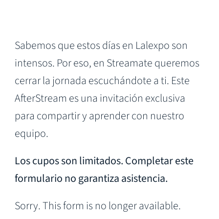
Sabemos que estos días en Lalexpo son
intensos. Por eso, en Streamate queremos
cerrar la jornada escuchándote a ti. Este
AfterStream es una invitación exclusiva
para compartir y aprender con nuestro
equipo.
Los cupos son limitados. Completar este
formulario no garantiza asistencia.
Sorry. This form is no longer available.