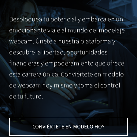
Desbloquea tu potencial y embarca en un
emocionante viaje al mundo del modelaje
webcam. Únete a nuestra plataforma y
descubre la libertad, oportunidades
financieras y empoderamiento que ofrece
esta carrera única. Conviértete en modelo
de webcam hoy mismo y toma el control
de tu futuro.
CONVIÉRTETE EN MODELO HOY